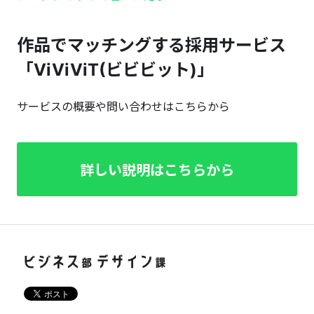
作品でマッチングする採用サービス
「ViViViT(ビビビット)」
サービスの概要や問い合わせはこちらから
詳しい説明はこちらから