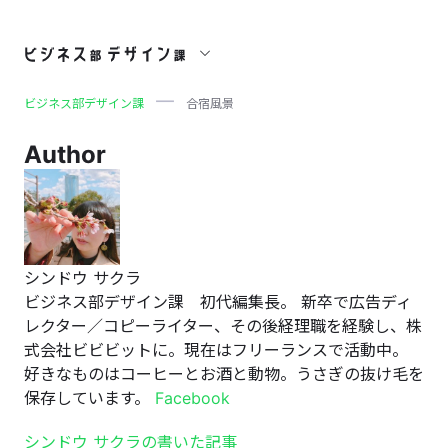
合宿風景
ビジネス部デザイン課
合宿風景
Author
シンドウ サクラ
ビジネス部デザイン課 初代編集長。 新卒で広告ディ
レクター／コピーライター、その後経理職を経験し、株
式会社ビビビットに。現在はフリーランスで活動中。
好きなものはコーヒーとお酒と動物。うさぎの抜け毛を
保存しています。
Facebook
シンドウ サクラの書いた記事