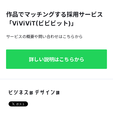
作品でマッチングする採用サービス
「ViViViT(ビビビット)」
サービスの概要や問い合わせはこちらから
詳しい説明はこちらから