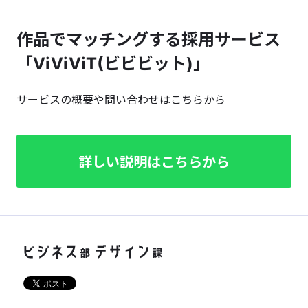
作品でマッチングする採用サービス
「ViViViT(ビビビット)」
サービスの概要や問い合わせはこちらから
詳しい説明はこちらから