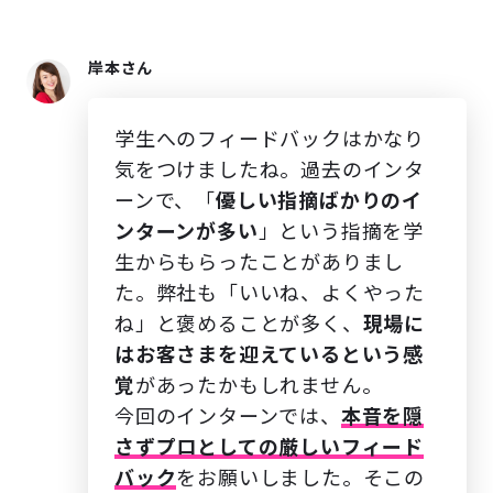
岸本さん
学生へのフィードバックはかなり
気をつけましたね。過去のインタ
ーンで、「
優しい指摘ばかりのイ
ンターンが多い
」という指摘を学
生からもらったことがありまし
た。弊社も「いいね、よくやった
ね」と褒めることが多く、
現場に
はお客さまを迎えているという感
覚
があったかもしれません。
今回のインターンでは、
本音を隠
さずプロとしての厳しいフィード
バック
をお願いしました。そこの