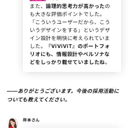
また、
論理的思考力が高かった
の
も大きな評価ポイントでした。
「こういうユーザーだから、こう
いうデザインをする」というデザ
イン設計を明快に考えられていま
した。
『ViViViT』のポートフォ
リオにも、情報設計やペルソナな
どをしっかり載せていましたね
。
――ありがとうございます。今後の採用活動に
ついても教えてください。
岸本さん