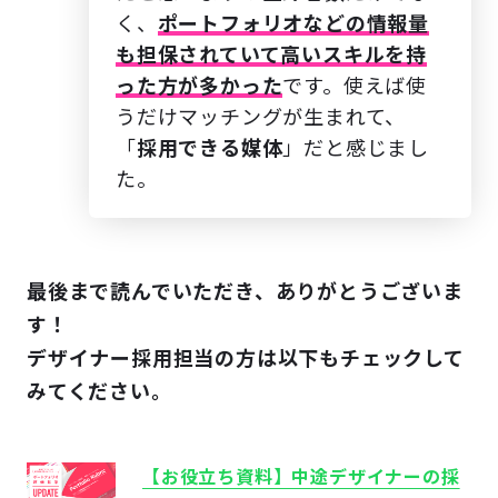
く、
ポートフォリオなどの情報量
も担保されていて高いスキルを持
った方が多かった
です。使えば使
うだけマッチングが生まれて、
「
採用できる媒体
」だと感じまし
た。
最後まで読んでいただき、ありがとうございま
す！
デザイナー採用担当の方は
以下もチェックして
みてください。
【お役立ち資料】中途デザイナーの採