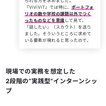
られる方を求めました。
『ViViViT』では特に、
ポートフォ
リオの数や学校の課題以外でつく
ったものなどを意識
して見て、
「話したい」（スカウト）を送り
ました。そういうところに求めて
いる要素が現れると思ったので。
現場での実務を想定した
2段階の“実践型”インターンシッ
プ