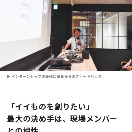
▶
インターンシップの最後は役員からのフィードバック。
「イイものを創りたい」
最大の決め手は、現場メンバー
との相性