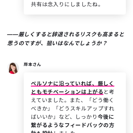
共有は念入りにしましたね。
――厳しくすると辞退されるリスクも高まると
思うのですが、狙いはなんでしょうか？
岸本さん
ペルソナに沿っていれば、
厳しく
ともモチベーションは上がる
と考
えていました。また、「どう働く
べきか」「どうスキルアップすれ
ばいいか」など、しっかり
今後に
繋がるような
フィードバックの方