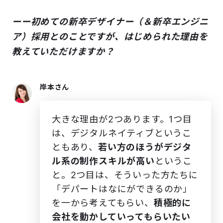
ーー初めての新卒デザイナー（＆新卒エンジニ
ア）採用とのことですが、はじめられた理由を
教えていただけますか？
岸本さん
大きな理由が2つあります。1つ目
は、デジタルネイティブというこ
ともあり、
若い方のほうが
デジタ
ル系の制作スキルが高い
というこ
と。2つ目は、そういった方たちに
「デパートはなにができるのか」
を一から考えてもらい、
積極的に
会社を動かしていってもらいたい