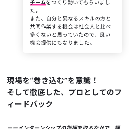
チーム
をつくり動いてもらいまし
た。
また、自分と異なるスキルの方と
共同作業する機会は社会人と比べ
多くないと思っていたので、良い
機会提供にもなりました。
現場を“巻き込む”を意識！
そして徹底した、プロとしてのフ
ィードバック
ーーインターンシップの指揮を取るなかで、課