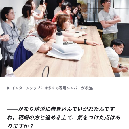
▶ インターンシップには多くの現場メンバーが参加。
――かなり地道に巻き込んでいかれたんです
ね。現場の方と進める上で、気をつけた点はあ
りますか？