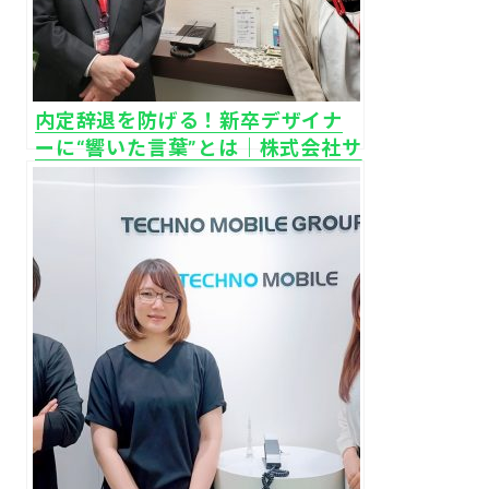
内定辞退を防げる！新卒デザイナ
ーに“響いた言葉”とは｜株式会社サ
ムライズ