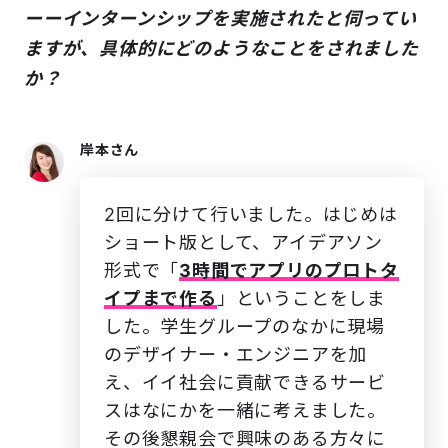
ーーインターンシップを実施されたと伺ってい
ますが、具体的にどのようなことをされました
か？
岸本さん
2回に分けて行いました。はじめは
ショート版として、アイデアソン
形式で「
3時間でアプリのプロトタ
イプまで作る
」ということをしま
した。学生グループのなかに現場
のデザイナー・エンジニアを加
え、イイ社会に貢献できるサービ
スはなにかを一緒に考えました。
その後懇親会で興味のある方々に