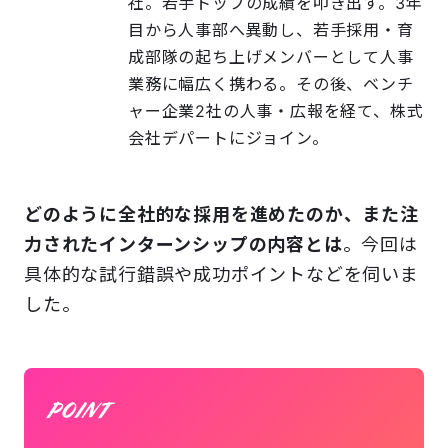
社。若手トップの成績を叩き出す。3年
目から人事部へ異動し、若手採用・育
成部隊の起ち上げメンバーとして人事
業務に幅広く携わる。その後、ベンチ
ャー企業2社の人事・広報を経て、株式
会社デパートにジョイン。
どのように全社的な採用を進めたのか、また注
力されたインターンシップの内容とは
。今回は
具体的な試行錯誤や成功ポイントなどを伺いま
した。