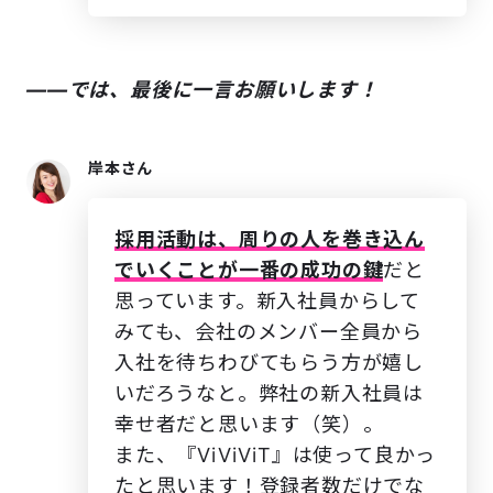
――では、最後に一言お願いします！
岸本さん
採用活動は、周りの人を巻き込ん
でいくことが一番の成功の鍵
だと
思っています。新入社員からして
みても、会社のメンバー全員から
入社を待ちわびてもらう方が嬉し
いだろうなと。弊社の新入社員は
幸せ者だと思います（笑）。
また、『ViViViT』は使って良かっ
たと思います！登録者数だけでな