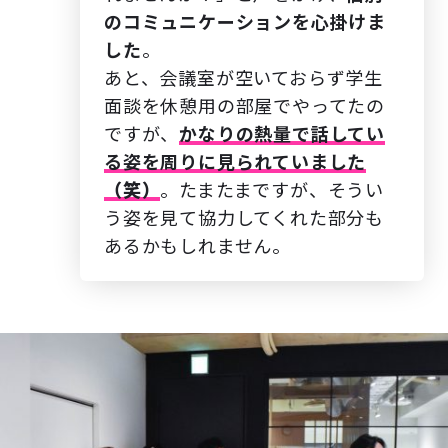
のコミュニケーションを心掛けま
した
。
あと、会議室が空いておらず学生
面談を休憩用の部屋でやってたの
ですが、
かなりの熱量で話してい
る姿を周りに見られていました
（笑）
。たまたまですが、そうい
う姿を見て協力してくれた部分も
あるかもしれません。