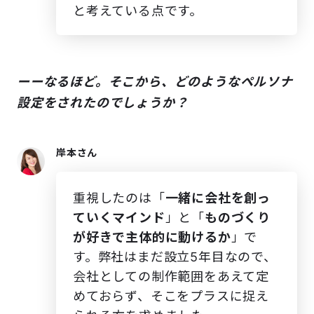
と考えている点です。
ーーなるほど。そこから、どのようなペルソナ
設定をされたのでしょうか？
岸本さん
重視したのは「
一緒に会社を創っ
ていくマインド
」と「
ものづくり
が好きで主体的に動けるか
」で
す。弊社はまだ設立5年目なので、
会社としての制作範囲をあえて定
めておらず、そこをプラスに捉え