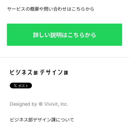
サービスの概要や問い合わせはこちらから
詳しい説明はこちらから
Designed by © Vivivit, Inc.
ビジネス部デザイン課について