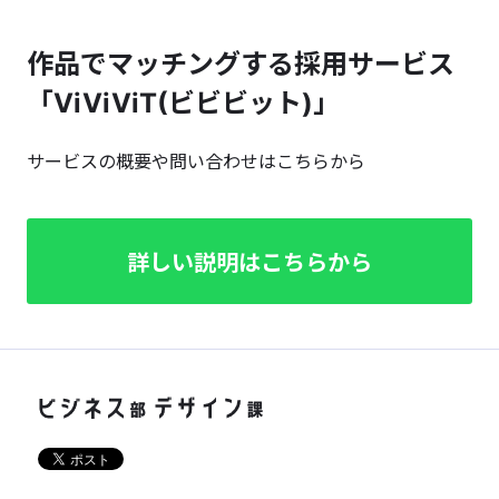
作品でマッチングする採用サービス
「ViViViT(ビビビット)」
サービスの概要や問い合わせはこちらから
詳しい説明はこちらから