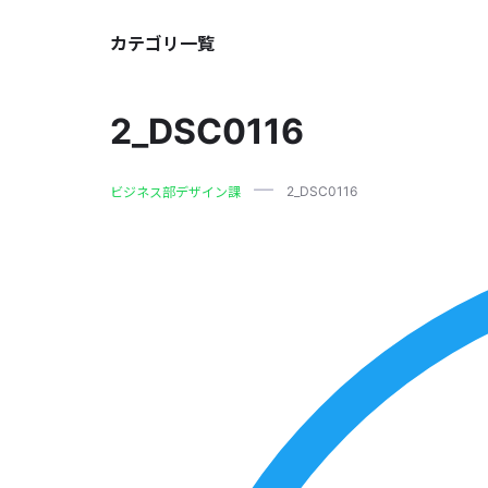
カテゴリ一覧
2_DSC0116
2_DSC0116
ビジネス部デザイン課