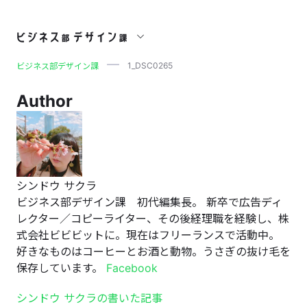
1_DSC0265
1_DSC0265
ビジネス部デザイン課
Author
シンドウ サクラ
ビジネス部デザイン課 初代編集長。 新卒で広告ディ
レクター／コピーライター、その後経理職を経験し、株
式会社ビビビットに。現在はフリーランスで活動中。
好きなものはコーヒーとお酒と動物。うさぎの抜け毛を
保存しています。
Facebook
シンドウ サクラの書いた記事