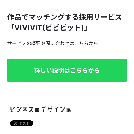
作品でマッチングする採用サービス
「ViViViT(ビビビット)」
サービスの概要や問い合わせはこちらから
詳しい説明はこちらから