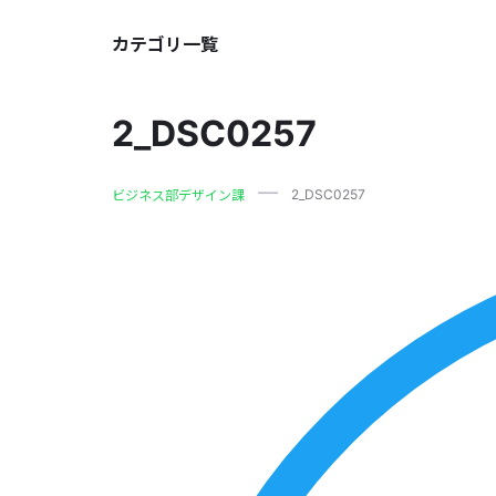
カテゴリ一覧
2_DSC0257
2_DSC0257
ビジネス部デザイン課