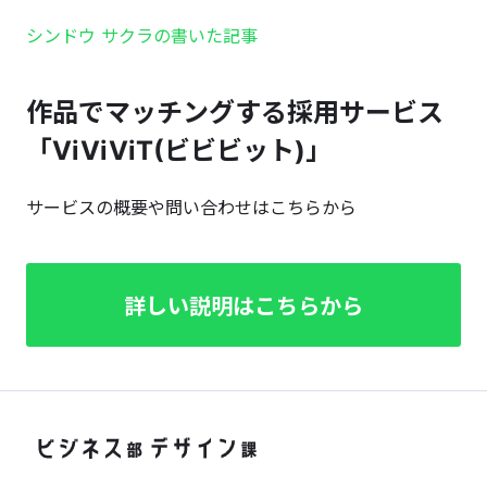
シンドウ サクラの書いた記事
作品でマッチングする採用サービス
「ViViViT(ビビビット)」
サービスの概要や問い合わせはこちらから
詳しい説明はこちらから