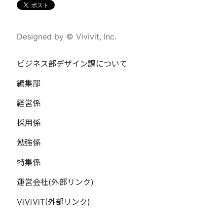
Designed by © Vivivit, Inc.
ビジネス部デザイン課について
編集部
経営係
採用係
勉強係
特集係
運営会社(外部リンク)
ViViViT(外部リンク)