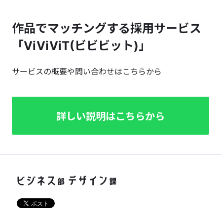
作品でマッチングする採用サービス
「ViViViT(ビビビット)」
サービスの概要や問い合わせはこちらから
詳しい説明はこちらから