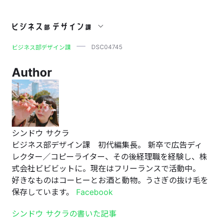
DSC04745
DSC04745
ビジネス部デザイン課
Author
シンドウ サクラ
ビジネス部デザイン課 初代編集長。 新卒で広告ディ
レクター／コピーライター、その後経理職を経験し、株
式会社ビビビットに。現在はフリーランスで活動中。
好きなものはコーヒーとお酒と動物。うさぎの抜け毛を
保存しています。
Facebook
シンドウ サクラの書いた記事