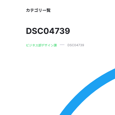
カテゴリ一覧
DSC04739
DSC04739
ビジネス部デザイン課