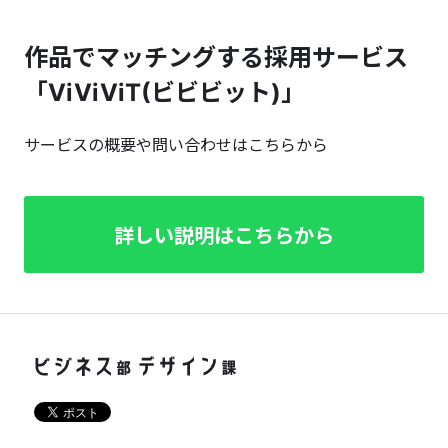
作品でマッチングする採用サービス
「ViViViT(ビビビット)」
サービスの概要や問い合わせはこちらから
詳しい説明はこちらから