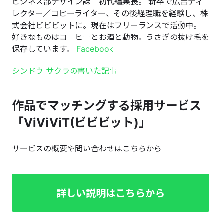
ビジネス部デザイン課 初代編集長。 新卒で広告ディ
レクター／コピーライター、その後経理職を経験し、株
式会社ビビビットに。現在はフリーランスで活動中。
好きなものはコーヒーとお酒と動物。うさぎの抜け毛を
保存しています。
Facebook
シンドウ サクラの書いた記事
作品でマッチングする採用サービス
「ViViViT(ビビビット)」
サービスの概要や問い合わせはこちらから
詳しい説明はこちらから