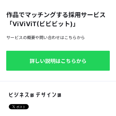
作品でマッチングする採用サービス
「ViViViT(ビビビット)」
サービスの概要や問い合わせはこちらから
詳しい説明はこちらから