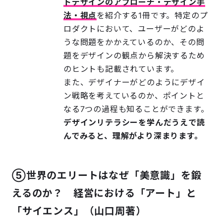
トデザインのアプローチ・デザイン手
法・視点
を紹介する1冊です。特定のプ
ロダクトにおいて、ユーザーがどのよ
うな問題をかかえているのか、その問
題をデザインの観点から解決するため
のヒントも記載されています。
また、デザイナーがどのようにデザイ
ン戦略を考えているのか、ポイントと
なる7つの過程も知ることができます。
デザインリテラシーを学んだうえで読
んでみると、理解がより深まります。
⑤世界のエリートはなぜ「美意識」を鍛
えるのか？ 経営における「アート」と
「サイエンス」（山口周著）