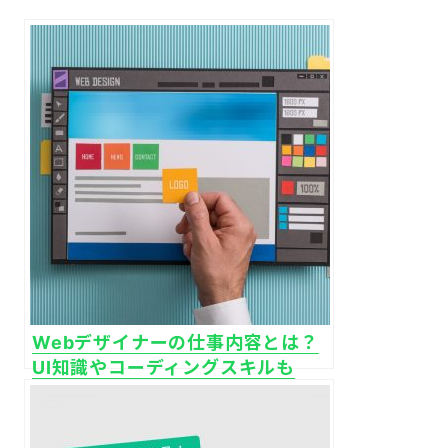
Webデザイナーの仕事内容とは？
UI知識やコーディングスキルも