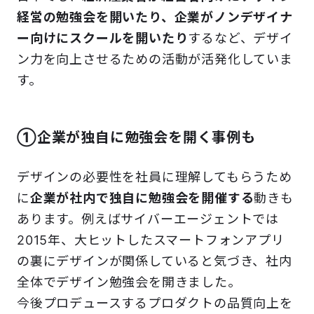
経営の勉強会を開いたり、企業がノンデザイナ
ー向けにスクールを開いたり
するなど、デザイ
ン力を向上させるための活動が活発化していま
す。
①企業が独自に勉強会を開く事例も
デザインの必要性を社員に理解してもらうため
に
企業が社内で独自に勉強会を開催する
動きも
あります。例えばサイバーエージェントでは
2015年、大ヒットしたスマートフォンアプリ
の裏にデザインが関係していると気づき、社内
全体でデザイン勉強会を開きました。
今後プロデュースするプロダクトの品質向上を