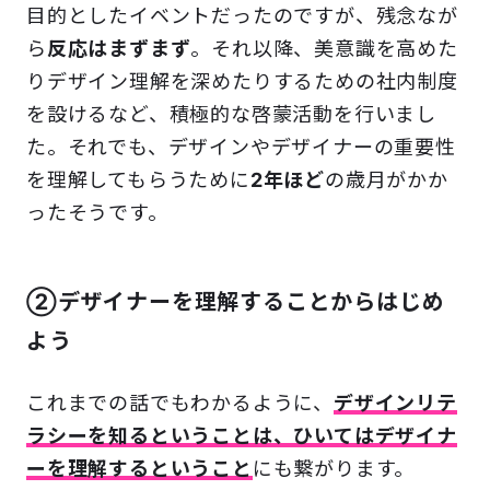
目的としたイベントだったのですが、残念なが
ら
反応はまずまず
。それ以降、美意識を高めた
りデザイン理解を深めたりするための社内制度
を設けるなど、積極的な啓蒙活動を行いまし
た。それでも、デザインやデザイナーの重要性
を理解してもらうために
2年ほど
の歳月がかか
ったそうです。
②デザイナーを理解することからはじめ
よう
これまでの話でもわかるように、
デザインリテ
ラシーを知るということは、ひいてはデザイナ
ーを理解するということ
にも繋がります。