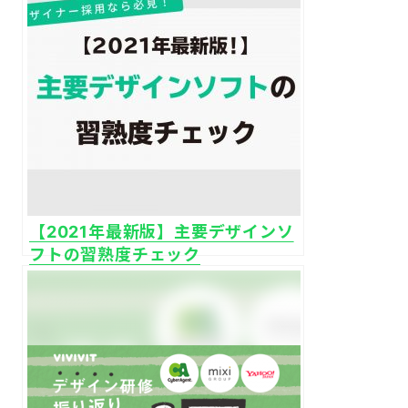
【2021年最新版】主要デザインソ
フトの習熟度チェック