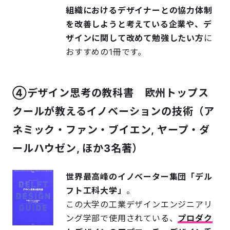
組織におけるデザイナーとの協力体制
を改善しようと考えている企業や、デ
ザインに関して改めて勉強したい方
に
おすすめの1冊です。
④デザイン思考の教科書 欧州トップス
クールが教えるイノベーションの技術（ア
ネミック・ファン・ブイエン, ヤープ・ダ
ールハウゼン, ほか3名著）
世界最高峰のイノベーター集団「デル
フト工科大学」
。
この大学の工業デザインエンジニアリ
ング学部で使用されている、
プロダク