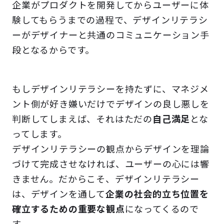
企業がプロダクトを開発してからユーザーに体
験してもらうまでの過程で、デザインリテラシ
ーがデザイナーと共通のコミュニケーション手
段となるからです。
もしデザインリテラシーを持たずに、マネジメ
ント側が好き嫌いだけでデザインの良し悪しを
判断してしまえば、それはただの
自己満足
とな
ってします。
デザインリテラシーの観点からデザインを理論
づけて完成させなければ、ユーザーの心には響
きません。だからこそ、デザインリテラシー
は、デザインを通して
企業の社会的立ち位置を
確立するための重要な観点
になってくるので