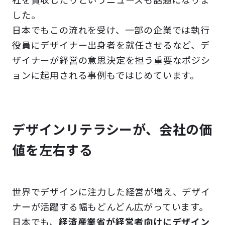
社を買収したりというニュースも話題になりま
した。
日本でもこの流れを受け、一部の企業では執行
役員にデザイナー出身者を就任させるなど、デ
ザイナーが経営の意思決定を担う重要なポジシ
ョンに起用される事例もではじめています。
デザインリテラシーが、会社の価
値を左右する
世界でデザインに注力した経営が増え、デザイ
ナーが活躍する幅もどんどん広がっています。
日本でも、
経済産業省が経営者向けにデザイン