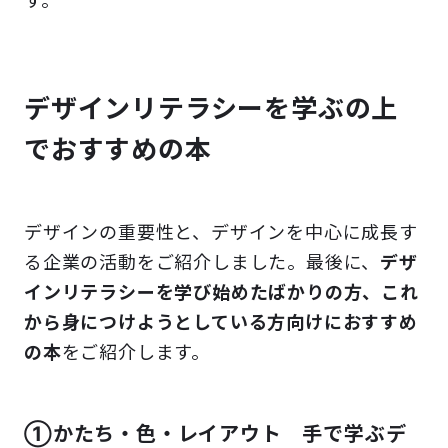
す。
デザインリテラシーを学ぶの上
でおすすめの本
デザインの重要性と、デザインを中心に成長す
る企業の活動をご紹介しました。最後に、
デザ
インリテラシーを学び始めたばかりの方、これ
から身につけようとしている方向けにおすすめ
の本
をご紹介します。
①かたち・色・レイアウト 手で学ぶデ