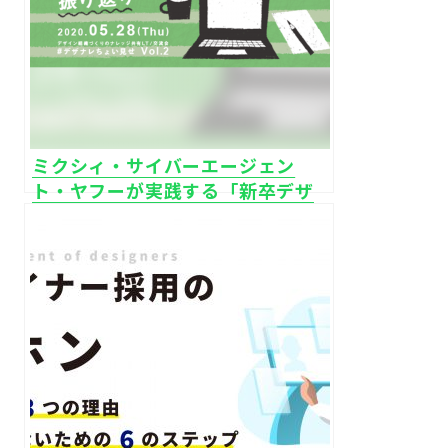
ミクシィ・サイバーエージェン
ト・ヤフーが実践する「新卒デザ
イナー研修プログラム」