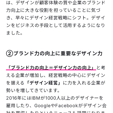
は、デザインが顧客体験の質や企業のブランド
力向上に大きな役割を担っていることに気づ
き、早々にデザイン経営戦略にシフト。デザイ
ンをビジネスの手段として活用するようになり
ました。
②ブランド力の向上に重要なデザイン力
「ブランド力の向上＝デザイン力の向上」
と考
える企業が増加し、経営戦略の中心にデザイン
を据える
「デザイン経営」
に力を入れる企業が
勢いを増してきています。
2016年にはIBMが1000人以上のデザイナーを
雇用したり、GoogleやFacebookがデザイン会