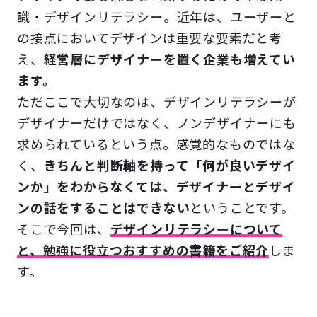
識・デザインリテラシー。近年は、ユーザーと
の接点においてデザインは重要な要素だと考
え、
経営層にデザイナーを置く企業も増えてい
ます。
ただここで大切なのは、デザインリテラシーが
デザイナーだけではなく、ノンデザイナーにも
求められているという点。感覚的なものではな
く、
きちんと判断軸を持って「何が良いデザイ
ンか」をわからなくては、デザイナーとデザイ
ンの話をすることはできない
ということです。
そこで今回は、
デザインリテラシーについて
と、勉強に役立つおすすめの書籍をご紹介
しま
す。