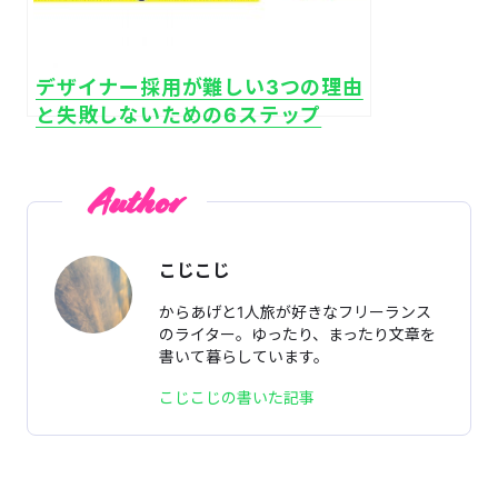
デザイナー採用が難しい3つの理由
と失敗しないための6ステップ
Author
こじこじ
からあげと1人旅が好きなフリーランス
のライター。ゆったり、まったり文章を
書いて暮らしています。
こじこじの書いた記事