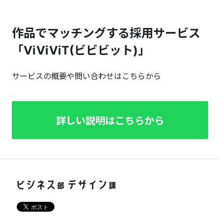
作品でマッチングする採用サービス
「ViViViT(ビビビット)」
サービスの概要や問い合わせはこちらから
詳しい説明はこちらから