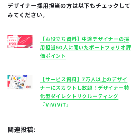
デザイナー採用担当の方は
以下もチェックして
みてください。
【お役立ち資料】中途デザイナーの採
用担当50人に聞いたポートフォリオ評
価ポイント
【サービス資料】7万人以上のデザイ
ナーにスカウトし放題！
デザイナー特
化型ダイレクトリクルーティング
『ViViVi​T』
関連投稿: