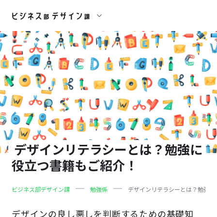
デザインリテラシーとは？勉強に
役立つ書籍もご紹介！
ビジネス部デザイン課
勉強係
デザインリテラシーとは？勉強に
デザインの良し悪しを判断するための基礎知