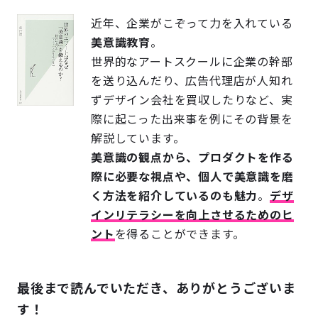
近年、企業がこぞって力を入れている
美意識教育
。
世界的なアートスクールに企業の幹部
を送り込んだり、広告代理店が人知れ
ずデザイン会社を買収したりなど、実
際に起こった出来事を例にその背景を
解説しています。
美意識の観点から、プロダクトを作る
際に必要な視点や、個人で美意識を磨
く方法を紹介しているのも魅力
。
デザ
インリテラシーを向上させるためのヒ
ント
を得ることができます。
最後まで読んでいただき、ありがとうございま
す！