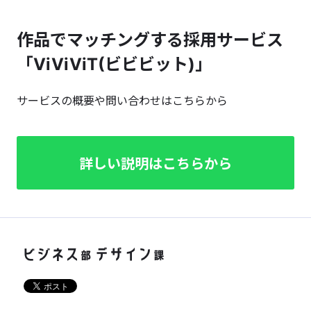
作品でマッチングする採用サービス
「ViViViT(ビビビット)」
サービスの概要や問い合わせはこちらから
詳しい説明はこちらから