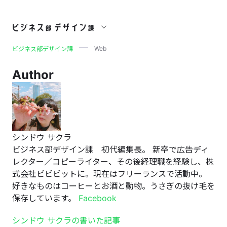
Web
Web
ビジネス部デザイン課
Author
シンドウ サクラ
ビジネス部デザイン課 初代編集長。 新卒で広告ディ
レクター／コピーライター、その後経理職を経験し、株
式会社ビビビットに。現在はフリーランスで活動中。
好きなものはコーヒーとお酒と動物。うさぎの抜け毛を
保存しています。
Facebook
シンドウ サクラの書いた記事