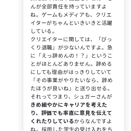
んが全部責任を持っていますよ
ね。ゲームもメディアも、クリエ
イターがちゃんといきいきと活躍
している。
クリエイターに関しては、「びっ
くり退職」が少ないんですよ。急
に「えっ辞めんの！？」というこ
とがほとんどありません。辞める
にしても理由がはっきりしていて
「その事業がやりたいなら、辞め
たほうが良いね」と送り出せる。
それってつまり、シュガーさんが
きめ細やかにキャリアを考えた
り、評価でも率直に意見を伝えて
くれたりしている
からなんですよ
ね。採用した学生の受け入れをち