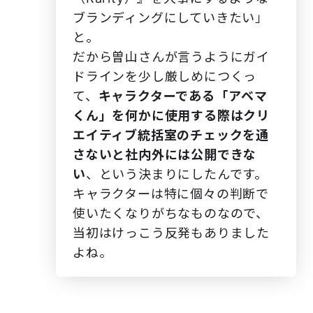
ブランディングにしていきたい」
と。
だから曽山さんが言うようにガイ
ドラインを少し厳しめにつくっ
て、
キャラクターである「アベマ
くん」を何かに使用する際はクリ
エイティブ統括室のチェックを通
さないと社内外には公開できな
い
、という決まりにしたんです。
キャラクターは特に個々の判断で
使いたくなりがちなものなので、
当初はけっこう反発もありました
よね。