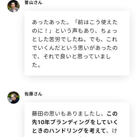
曽山さん
あったあった。「前はこう使えた
のに！」という声もあり、ちょっ
とした苦労でしたね。でも、これ
でいくんだという思いがあったの
で、それで良いと思っていまし
た。
佐藤さん
藤田の思いもありましたし、
この
先10年ブランディングをしていく
ときのハンドリングを考えて
、け