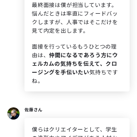
最終面接は僕が担当しています。
悩んだときは率直にフィードバッ
クしますが、人事ではそこだけを
見て内定を出します。
面接を行っているもうひとつの理
由は、
仲間になるであろう方にウ
ェルカムの気持ちを伝えて、クロ
ージングを手伝いたい
気持ちです
ね。
佐藤さん
僕らはクリエイターとして、学生