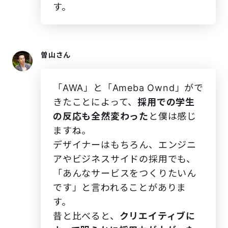
す。
曽山さん
「AWA」と「Ameba Ownd」がで
きたことによって、
採用での学生
の反応も全然変わった
と僕は感じ
ますね。
デザイナーはもちろん、エンジニ
アやビジネスサイドの採用でも、
「あんなサービスをつくりたいん
です」と言われることがありま
す。
昔と比べると、
クリエイティブに