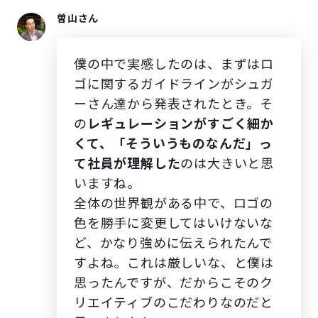
曽山さん
僕の中で実感したのは、まずはロ
ゴに関するガイドラインがシュガ
ーさん達から発表されたとき。そ
の
レギュレーションがすごく細か
くて、「そういうものなんだ」っ
て社員が理解した
のは大きいと思
いますね。
全体の世界観がある中で、ロゴの
色を勝手に変更してはいけないな
ど、かなり強めに伝えられたんで
すよね。これは厳しいな、と僕は
思ったんですが、だからこそのク
リエイティブのこだわりなのだと