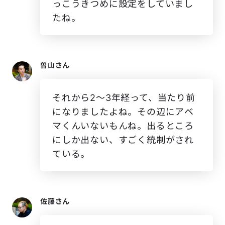
っこうきつめに設定をしていまし
たね。
曽山さん
それから2〜3年経って、当たり前
になりましたよね。その辺にアベ
マくんいないもんね。出るところ
にしか出ない、すごく統制がされ
ている。
佐藤さん