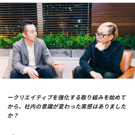
ークリエイティブを強化する取り組みを始めて
から、社内の意識が変わった実感はありました
か？