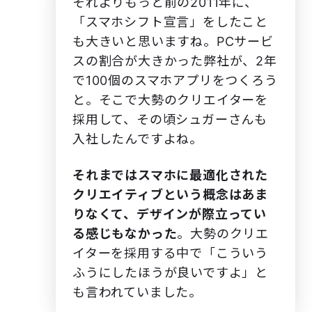
それよりもっと前の2011年に、
「スマホシフト宣言」をしたこと
も大きいと思いますね。PCサービ
スの割合が大きかった弊社が、2年
で100個のスマホアプリをつくろう
と。そこで大勢のクリエイターを
採用して、その頃シュガーさんも
入社したんですよね。
それまではスマホに最適化された
クリエイティブという概念はあま
りなくて、デザインが際立ってい
る感じもなかった
。大勢のクリエ
イターを採用する中で「こういう
ふうにしたほうが良いですよ」と
も言われていました。