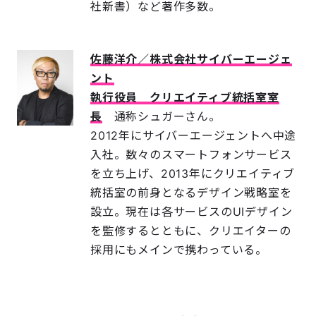
社新書）など著作多数。
佐藤洋介／株式会社サイバーエージェ
ント
執行役員 クリエイティブ統括室室
長
通称シュガーさん。
2012年にサイバーエージェントへ中途
入社。数々のスマートフォンサービス
を立ち上げ、2013年にクリエイティブ
統括室の前身となるデザイン戦略室を
設立。現在は各サービスのUIデザイン
を監修するとともに、クリエイターの
採用にもメインで携わっている。