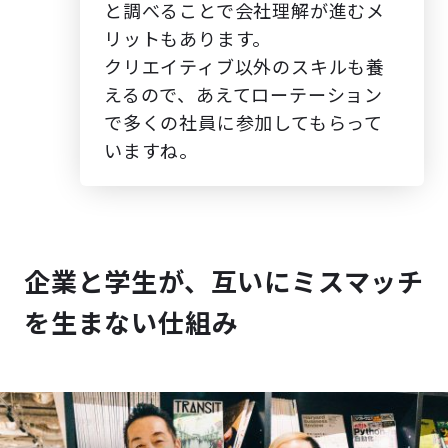
と調べることで会社理解が進むメ
リットもあります。
クリエイティブ以外のスキルも養
えるので、あえてローテーション
で多くの社員に参加してもらって
いますね。
企業と学生が、互いにミスマッチ
を生まない仕組み