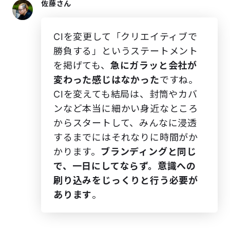
佐藤さん
CIを変更して「クリエイティブで
勝負する」というステートメント
を掲げても、
急にガラッと会社が
変わった感じはなかった
ですね。
CIを変えても結局は、封筒やカバ
ンなど本当に細かい身近なところ
からスタートして、みんなに浸透
するまでにはそれなりに時間がか
かります。
ブランディングと同じ
で、一日にしてならず。意識への
刷り込みをじっくりと行う必要が
あります
。