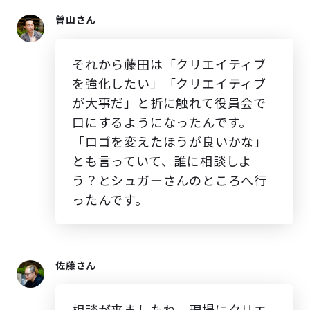
曽山さん
それから藤田は「クリエイティブ
を強化したい」「クリエイティブ
が大事だ」と折に触れて役員会で
口にするようになったんです。
「ロゴを変えたほうが良いかな」
とも言っていて、誰に相談しよ
う？とシュガーさんのところへ行
ったんです。
佐藤さん