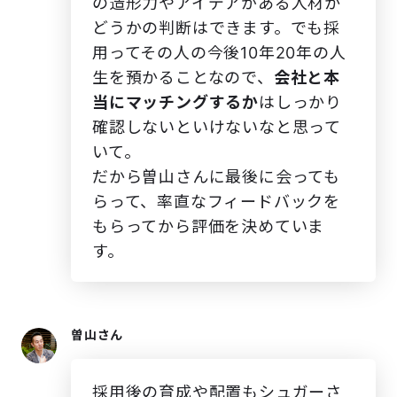
の造形力やアイデアがある人材か
どうかの判断はできます。でも採
用ってその人の今後10年20年の人
生を預かることなので、
会社と本
当にマッチングするか
はしっかり
確認しないといけないなと思って
いて。
だから曽山さんに最後に会っても
らって、率直なフィードバックを
もらってから評価を決めていま
す。
曽山さん
採用後の育成や配置もシュガーさ