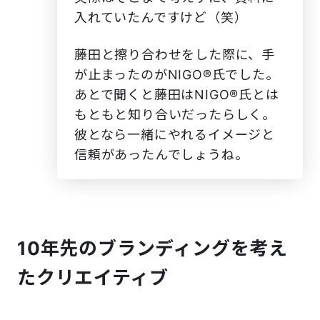
入れていたんですけど（笑）
藤田と擦り合わせをした際に、手
が止まったのがNIGO®️氏でした。
あとで聞くと藤田はNIGO®️氏とは
もともと知り合いだったらしく。
彼となら一緒にやれるイメージと
信頼があったんでしょうね。
10年先のブランディングを考え
たクリエイティブ