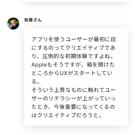
佐藤さん
アプリを使うユーザーが最初に目
にするのってクリエイティブであ
り、圧倒的な初期体験ですよね。
Appleもそうですが、箱を開けた
ところからUXがスタートしてい
る。
そういう上質なものに触れてユー
ザーのリテラシーが上がっていっ
たとき、今後重要になってくるの
はクリエイティブだろうと。