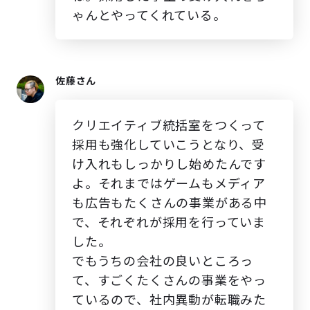
ゃんとやってくれている。
佐藤さん
クリエイティブ統括室をつくって
採用も強化していこうとなり、受
け入れもしっかりし始めたんです
よ。それまではゲームもメディア
も広告もたくさんの事業がある中
で、それぞれが採用を行っていま
した。
でもうちの会社の良いところっ
て、すごくたくさんの事業をやっ
ているので、社内異動が転職みた