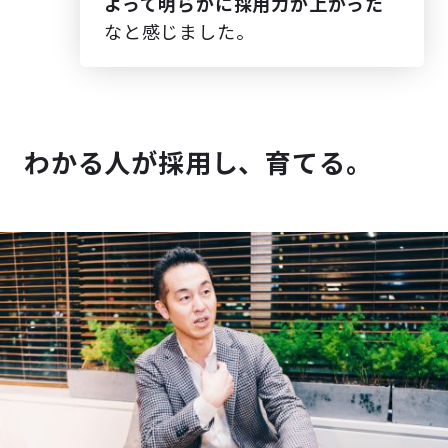
よって明らかに採用力が上がった
なと感じました。
わかる人が採用し、育てる。