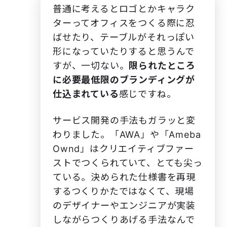
普通に考えるとロゴとかキャラク
ターってオフィスをつくる際に忍
ばせたり、テーブルがそれっぽい
形になっていたりすると思うんで
すが、一切ない。
限られたところ
に必要最低限のブランディングが
仕込まれている
感じですね。
サービス開発の手法もガラッと変
わりました。「AWA」や「Ameba
Ownd」はクリエイティブファー
ストでつくられていて、とても尖っ
ている。決められた仕様書を再現
するつくりかたではなくて、現場
のデザイナーやエンジニアが実装
しながらつくりあげる手法なんで