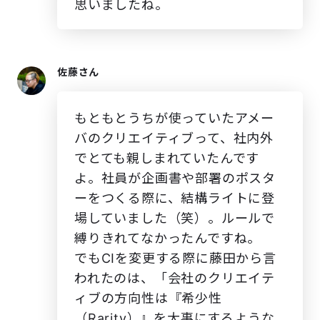
思いましたね。
佐藤さん
もともとうちが使っていたアメー
バのクリエイティブって、社内外
でとても親しまれていたんです
よ。社員が企画書や部署のポスタ
ーをつくる際に、結構ライトに登
場していました（笑）。ルールで
縛りきれてなかったんですね。
でもCIを変更する際に藤田から言
われたのは、「会社のクリエイテ
ィブの方向性は『希少性
（Rarity）』を大事にするような