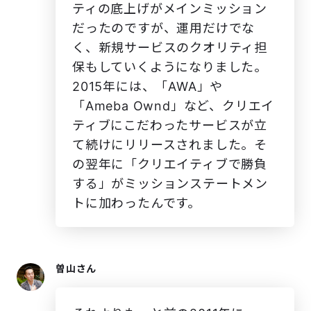
ティの底上げがメインミッション
だったのですが、運用だけでな
く、新規サービスのクオリティ担
保もしていくようになりました。
2015年には、「AWA」や
「Ameba Ownd」など、クリエイ
ティブにこだわったサービスが立
て続けにリリースされました。そ
の翌年に「クリエイティブで勝負
する」がミッションステートメン
トに加わったんです。
曽山さん