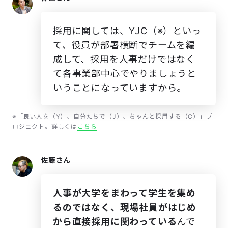
採用に関しては、YJC（※）といっ
て、役員が部署横断でチームを編
成して、採用を人事だけではなく
て各事業部中心でやりましょうと
いうことになっていますから。
※「良い人を（Y）、自分たちで（J）、ちゃんと採用する（C）」プ
ロジェクト。詳しくは
こちら
佐藤さん
人事が大学をまわって学生を集め
るのではなく、現場社員がはじめ
から直接採用に関わっている
んで