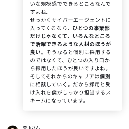
いな規模感でできるところなんで
すよね。
せっかくサイバーエージェントに
入ってくるなら、
ひとつの事業部
だけじゃなくて、いろんなところ
で活躍できるような人材のほうが
良い
。そうなると個別に採用する
のではなくて、ひとつの入り口か
ら採用したほうが良いですよね。
そしてそれからのキャリアは個別
に相談していく。だから採用と受
け入れを僕がしっかり担当するス
キームになっています。
曽山さん