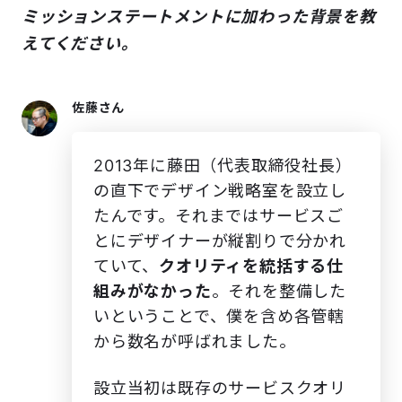
ミッションステートメントに加わった背景を教
えてください。
佐藤さん
2013年に藤田（代表取締役社長）
の直下でデザイン戦略室を設立し
たんです。それまではサービスご
とにデザイナーが縦割りで分かれ
ていて、
クオリティを統括する仕
組みがなかった
。それを整備した
いということで、僕を含め各管轄
から数名が呼ばれました。
設立当初は既存のサービスクオリ