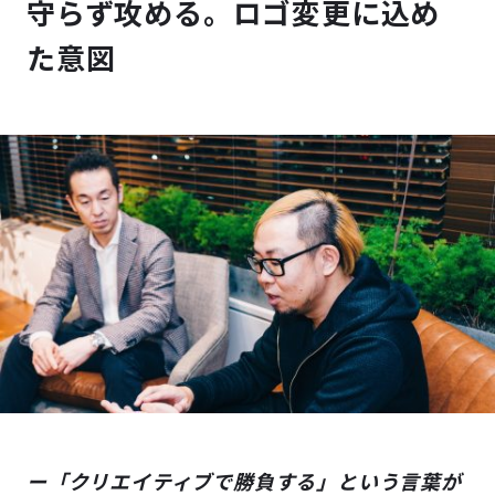
守らず攻める。ロゴ変更に込め
た意図
ー「クリエイティブで勝負する」という言葉が