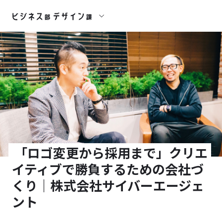
「ロゴ変更から採用まで」クリエ
イティブで勝負するための会社づ
くり｜株式会社サイバーエージェ
ント