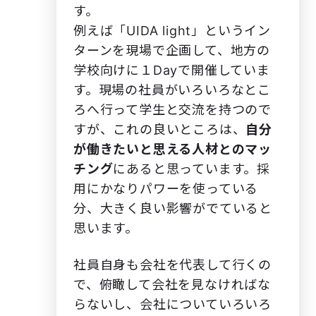
す。
例えば「UIDA light」というイン
ターンを現場で企画して、地方の
学校向けに１Dayで開催していま
す。現場の社員がいろいろなとこ
ろへ行って学生と交流を持つので
すが、これの良いところは、
自分
が働きたいと思える人材とのマッ
チング
にあると思っています。採
用にかなりパワーを使っている
分、大きく良い影響がでていると
思います。
社員自身も会社を代表して行くの
で、俯瞰して会社を見なければな
らないし、会社についていろいろ