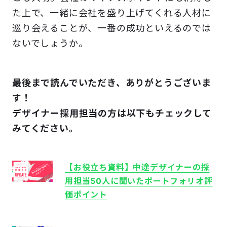
た上で、一緒に会社を盛り上げてくれる人材に
巡り会えることが、一番の成功といえるのでは
ないでしょうか。
最後まで読んでいただき、ありがとうございま
す！
デザイナー採用担当の方は
以下もチェックして
みてください。
【お役立ち資料】中途デザイナーの採
用担当50人に聞いたポートフォリオ評
価ポイント