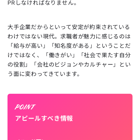
PRしなければなりません。
大手企業だからといって安定が約束されている
わけではない現代。求職者が魅力に感じるのは
「給与が高い」「知名度がある」ということだ
けではなく、「働きがい」「社会で果たす自分
の役割」「会社のビジョンやカルチャー」とい
う面に変わってきています。
アピールすべき情報