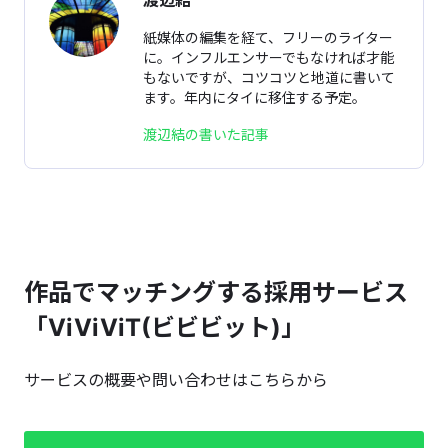
渡辺結
紙媒体の編集を経て、フリーのライター
に。インフルエンサーでもなければ才能
もないですが、コツコツと地道に書いて
ます。年内にタイに移住する予定。
渡辺結の書いた記事
作品でマッチングする採用サービス
「ViViViT(ビビビット)」
サービスの概要や問い合わせはこちらから