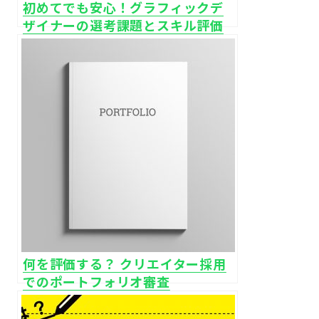
初めてでも安心！グラフィックデ
ザイナーの選考課題とスキル評価
のしかた
何を評価する？ クリエイター採用
でのポートフォリオ審査