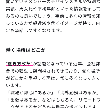
働いているメンバーのデザインスキルや特別な
実績、男女比や平均年齢といった情報を示して
みるのも良いでしょう。事前に多くの情報を知
っている方が親近感や働くイメージが持て、内
定も承諾しやすくなります。
働く場所はどこか
“働き方改革”
が話題となっている近年、会社都
合での転勤も疑問視されてきており、働く場所
がどこかを重視する声は非常に多くなってきて
います。
「職場が都心にあるか」「海外勤務はあるか」
「出張はあるか」などはもちろん、リモートワ
ークができるかどうかも重要なポイントです。