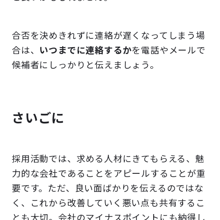
合否を決めきれずに連絡が遅くなってしまう場
合は、
いつまでに連絡するか
を電話やメールで
候補者にしっかりと伝えましょう。
さいごに
採用活動では、求める人材にきてもらえる、魅
力的な会社であることをアピールすることが重
要です。ただ、良い面ばかりを伝えるのではな
く、これから改善していく悪い点も共有するこ
とも大切。会社のマイナスポイントにも納得し