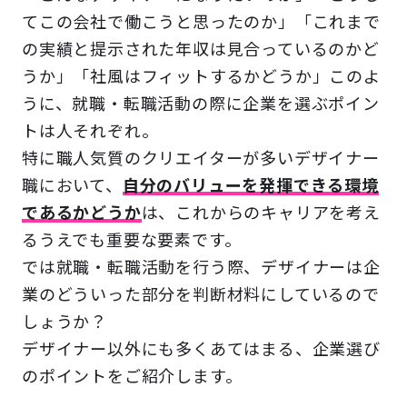
てこの会社で働こうと思ったのか」「これまで
の実績と提示された年収は見合っているのかど
うか」「社風はフィットするかどうか」このよ
うに、就職・転職活動の際に企業を選ぶポイン
トは人それぞれ。
特に職人気質のクリエイターが多いデザイナー
職において、
自分のバリューを発揮できる環境
であるかどうか
は、これからのキャリアを考え
るうえでも重要な要素です。
では就職・転職活動を行う際、デザイナーは企
業のどういった部分を判断材料にしているので
しょうか？
デザイナー以外にも多くあてはまる、企業選び
のポイントをご紹介します。