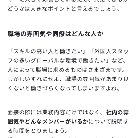
どうかは大きなポイントと言えるでしょう。
職場の雰囲気や同僚はどんな人か
「スキルの高い人と働きたい」「外国人スタッ
フの多いグローバルな環境で働きたい」など、
人によって職場に求めるものはさまざまです。
しかしいずれにせよ、職場の雰囲気があまり良
くないと働きづらくなってしまいますよね。
面接の際には業務内容だけではなく、
社内の雰
囲気やどんなメンバーがいるか
について説明す
る時間をとりましょう。