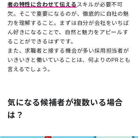
者の特性に合わせて伝える
スキルが必要不可
欠。そこで重要になるのが、徹底的に自社の魅
力を理解すること。まずは自分が会社をいちば
ん好きになることで、自然と魅力をアピールす
ることができるはずです。
また、求職者と接する機会が多い採用担当者が
いきいきと働いていることは、何よりのPRとも
言えるでしょう。
気になる候補者が複数いる場合
は？