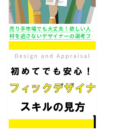
売り手市場でも大丈夫！欲しい人
材を逃さないデザイナーの選考フ
ローのポイントは？