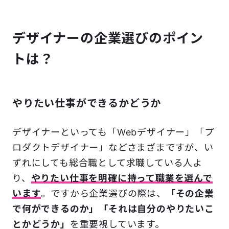
デザイナーの企業選びのポイン
トは？
やりたい仕事ができるかどうか
デザイナーといっても「Webデザイナー」「プ
ロダクトデザイナー」などさまざまですが、い
ずれにしても総合職として求職している人よ
り、
やりたい仕事を明確に持って職業を選んで
います
。ですから企業選びの際は、
「その企業
で何ができるのか」
「それは自分のやりたいこ
とかどうか」
を重要視しています。