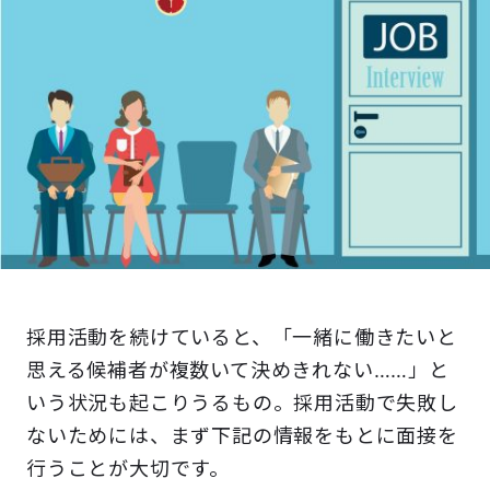
採用活動を続けていると、「一緒に働きたいと
思える候補者が複数いて決めきれない……」と
いう状況も起こりうるもの。採用活動で失敗し
ないためには、まず下記の情報をもとに面接を
行うことが大切です。