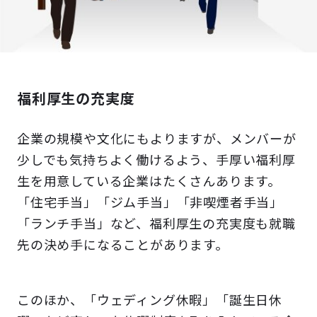
福利厚生の充実度
企業の規模や文化にもよりますが、メンバーが
少しでも気持ちよく働けるよう、手厚い福利厚
生を用意している企業はたくさんあります。
「住宅手当」「ジム手当」「非喫煙者手当」
「ランチ手当」など、福利厚生の充実度も就職
先の決め手になることがあります。
このほか、「ウェディング休暇」「誕生日休