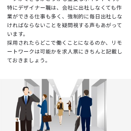
特にデザイナー職は、会社に出社しなくても作
業ができる仕事も多く、強制的に毎日出社しな
ければならないことを疑問視する声もあがって
います。
採用されたらどこで働くことになるのか、リモ
ートワークは可能かを求人票にきちんと記載し
ておきましょう。