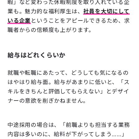
暇」など変わった休暇制度を取り入れている企
業も。魅力的な福利厚生は、
社員を大切にして
いる企業
ということをアピールできるため、求
職者からの信頼度も上がります。
給与はどれくらいか
就職や転職にあたって、どうしても気になるの
はやはり給与面。給与があまりに低いと、「ス
キルをきちんと評価してもらえない」とデザイ
ナーの意欲を削ぎかねません。
中途採用の場合は、「前職よりも担当する業務
内容は多いのに、給料が下がってしまう……」