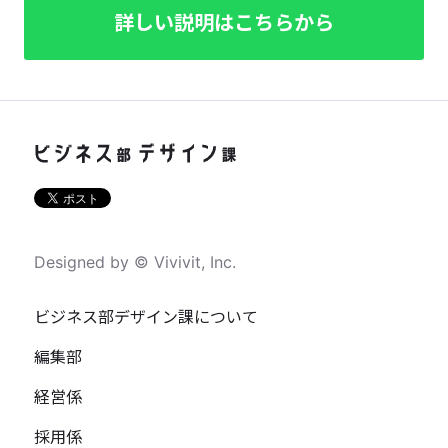
詳しい説明はこちらから
Designed by © Vivivit, Inc.
ビジネス部デザイン課について
編集部
経営係
採用係