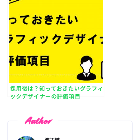
採用後は？知っておきたいグラフィ
ックデザイナーの評価項目
Author