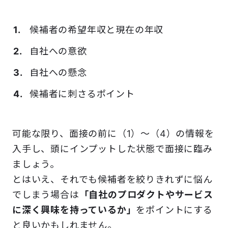
候補者の希望年収と現在の年収
自社への意欲
自社への懸念
候補者に刺さるポイント
可能な限り、面接の前に（1）〜（4）の情報を
入手し、頭にインプットした状態で面接に臨み
ましょう。
とはいえ、それでも候補者を絞りきれずに悩ん
でしまう場合は
「自社のプロダクトやサービス
に深く興味を持っているか」
をポイントにする
と良いかもしれません。