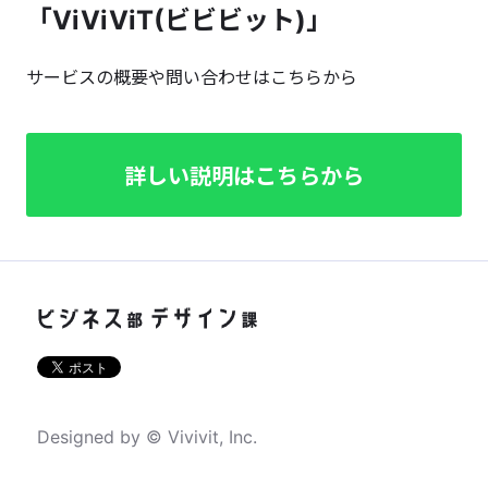
「ViViViT(ビビビット)」
サービスの概要や問い合わせはこちらから
詳しい説明はこちらから
Designed by © Vivivit, Inc.