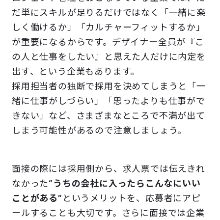
だ単にスキルが足りるだけではなく「一緒に楽
しく働けるか」「カルチャーフィットするか」
が重要になるからです。デザイナー全員が『こ
の人と仕事をしたい』と思えた人だけに内定を
出す、という企業もあります。
採用担当者の独断で採用を決めてしまうと「一
緒に仕事がしづらい」「思ったよりも仕事がで
きない」など、さまざまなところで不満が出て
しまう可能性があるので注意しましょう。
面接の際には採用側から、求人票では伝えきれ
なかった
“うちの会社に入ったらこんなにいい
ことがある”
というメリットを、応募者にアピ
ールすることも大切です。さらに面接では企業