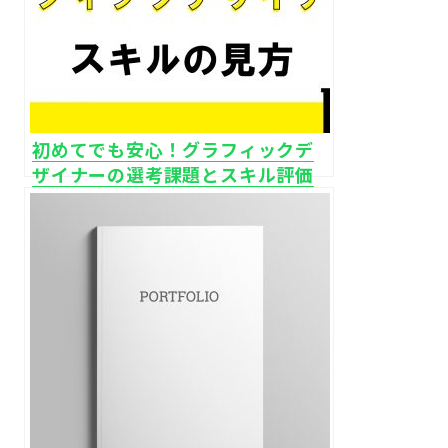
初めてでも安心！グラフィックデ
ザイナーの選考課題とスキル評価
のしかた