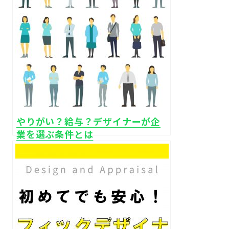
やりがい？給与？デザイナーが企
業を選ぶ条件とは