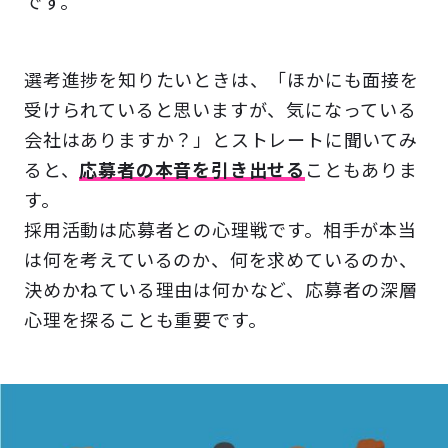
です。
選考進捗を知りたいときは、「ほかにも面接を
受けられていると思いますが、気になっている
会社はありますか？」とストレートに聞いてみ
ると、
応募者の本音を引き出せる
こともありま
す。
採用活動は応募者との心理戦です。相手が本当
は何を考えているのか、何を求めているのか、
決めかねている理由は何かなど、応募者の深層
心理を探ることも重要です。