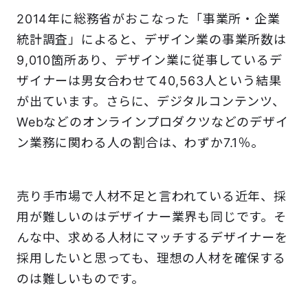
2014年に総務省がおこなった「事業所・企業
統計調査」によると、デザイン業の事業所数は
9,010箇所あり、デザイン業に従事しているデ
ザイナーは男女合わせて40,563人という結果
が出ています。さらに、デジタルコンテンツ、
Webなどのオンラインプロダクツなどのデザイ
ン業務に関わる人の割合は、わずか7.1％。
売り手市場で人材不足と言われている近年、採
用が難しいのはデザイナー業界も同じです。そ
んな中、求める人材にマッチするデザイナーを
採用したいと思っても、理想の人材を確保する
のは難しいものです。