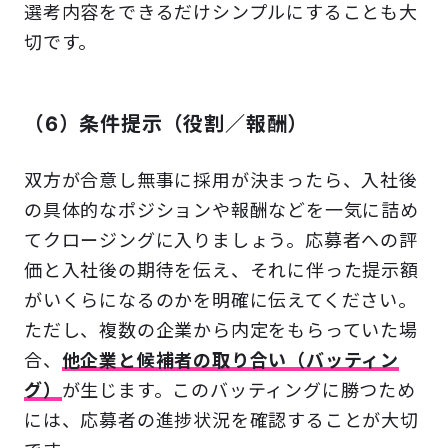
選考内容をできるだけシンプルにすることも大
切です。
（6）条件提示（役割／報酬）
双方が合意し無事に採用が決まったら、入社後
の具体的なポジションや報酬などを一気に詰め
てクロージングに入りましょう。応募者への評
価と入社後の期待を伝え、それに伴った提示額
がいくらになるのかを明確に伝えてください。
ただし、複数の企業から内定をもらっていた場
合、
他企業と候補者の取り合い（バッティン
グ）
が生じます。このバッティングに勝つため
には、応募者の進捗状況を確認することが大切