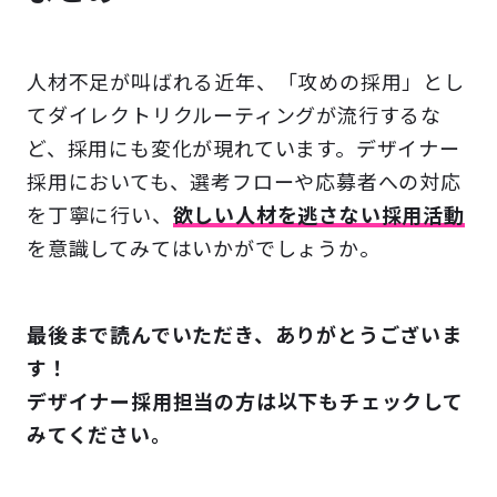
人材不足が叫ばれる近年、「攻めの採用」とし
てダイレクトリクルーティングが流行するな
ど、採用にも変化が現れています。デザイナー
採用においても、選考フローや応募者への対応
を丁寧に行い、
欲しい人材を逃さない採用活動
を意識してみてはいかがでしょうか。
最後まで読んでいただき、ありがとうございま
す！
デザイナー採用担当の方は
以下もチェックして
みてください。