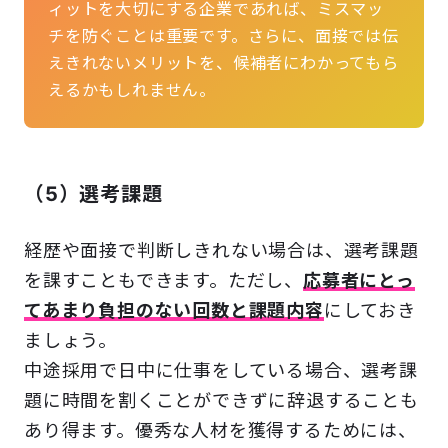
ィットを大切にする企業であれば、ミスマッ
チを防ぐことは重要です。さらに、面接では伝
えきれないメリットを、候補者にわかってもら
えるかもしれません。
（5）選考課題
経歴や面接で判断しきれない場合は、選考課題
を課すこともできます。ただし、
応募者にとっ
てあまり負担のない回数と課題内容
にしておき
ましょう。
中途採用で日中に仕事をしている場合、選考課
題に時間を割くことができずに辞退することも
あり得ます。優秀な人材を獲得するためには、