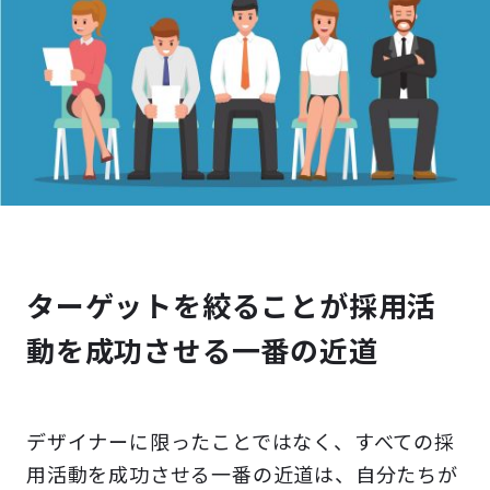
ターゲットを絞ることが採用活
動を成功させる一番の近道
デザイナーに限ったことではなく、すべての採
用活動を成功させる一番の近道は、自分たちが