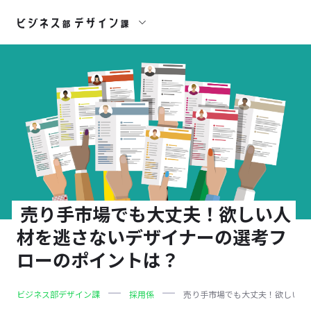
売り手市場でも大丈夫！欲しい人
材を逃さないデザイナーの選考フ
ローのポイントは？
ビジネス部デザイン課
採用係
売り手市場でも大丈夫！欲しい人