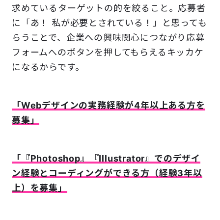
求めているターゲットの的を絞ること。応募者
に「あ！ 私が必要とされている！」と思っても
らうことで、企業への興味関心につながり応募
フォームへのボタンを押してもらえるキッカケ
になるからです。
「Webデザインの実務経験が4年以上ある方を
募集」
「『Photoshop』『Illustrator』でのデザイ
ン経験とコーディングができる方（経験3年以
上）を募集」