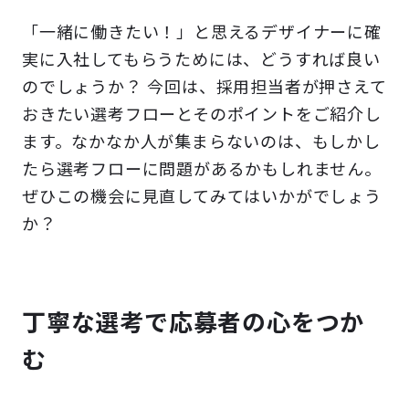
「一緒に働きたい！」と思えるデザイナーに確
実に入社してもらうためには、どうすれば良い
のでしょうか？ 今回は、採用担当者が押さえて
おきたい選考フローとそのポイントをご紹介し
ます。なかなか人が集まらないのは、もしかし
たら選考フローに問題があるかもしれません。
ぜひこの機会に見直してみてはいかがでしょう
か？
丁寧な選考で応募者の心をつか
む