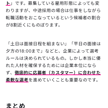
ト
」です。募集している雇用形態によっても変
わりますが、中途採用の場合は仕事をしながら
転職活動をおこなっているという候補者の割合
が8割近くにものぼります。
「土日は面接日程を組まない」「平日の面接は
夕方の18:00まで」などと、企業によって選考
ルールは決められているもの。しかし本当に優
れた人材を確保するためには企業本位になら
ず、
徹底的に応募者（カスタマー）に合わせた
柔軟な選考
を進めていくことも重要なのです。
まとめ