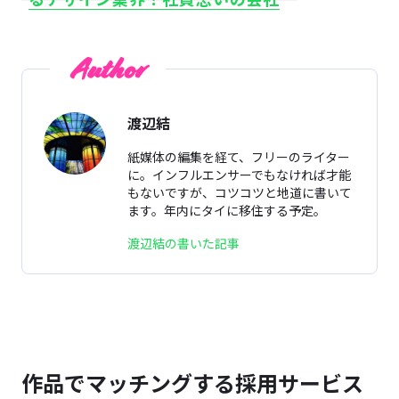
とは
Author
渡辺結
紙媒体の編集を経て、フリーのライター
に。インフルエンサーでもなければ才能
もないですが、コツコツと地道に書いて
ます。年内にタイに移住する予定。
渡辺結の書いた記事
作品でマッチングする採用サービス