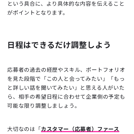
という具合に、より具体的な内容を伝えること
がポイントとなります。
日程はできるだけ調整しよう
応募者の過去の経歴やスキル、ポートフォリオ
を見た段階で「この人と会ってみたい」「もっ
と詳しい話を聞いてみたい」と思える人がいた
ら、相手の希望日程に合わせて企業側の予定も
可能な限り調整しましょう。
大切なのは「
カスタマー（応募者）ファース