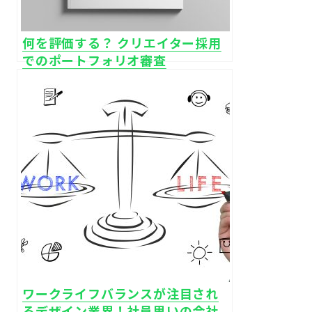
何を評価する？ クリエイター採用
でのポートフォリオ審査
ワークライフバランスが注目され
るデザイン業界！社員思いの会社