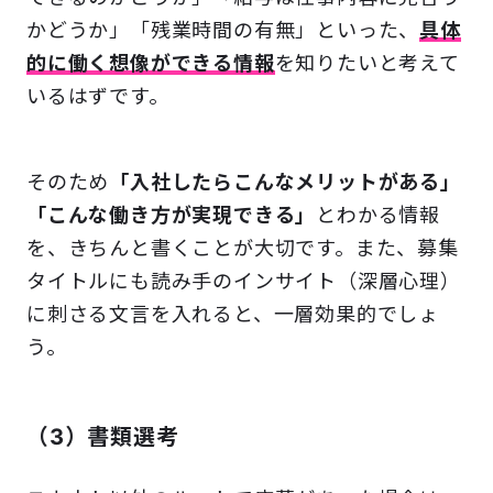
かどうか」「残業時間の有無」といった、
具体
的に働く想像ができる情報
を知りたいと考えて
いるはずです。
そのため
「入社したらこんなメリットがある」
「こんな働き方が実現できる」
とわかる情報
を、きちんと書くことが大切です。また、募集
タイトルにも読み手のインサイト（深層心理）
に刺さる文言を入れると、一層効果的でしょ
う。
（3）書類選考