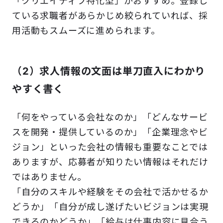
「クリエイティブ特化型」がおすすめ。登録し
ている求職者があらかじめ絞られていれば、採
用活動もスムーズに進められます。
（2）求人情報の文面は単刀直入にわかり
やすく書く
「何をやっている会社なのか」「どんなサービ
スを開発・提供しているのか」「企業理念やビ
ジョン」といった会社の情報も重要なことでは
ありますが、応募者が知りたい情報はそれだけ
ではありません。
「自分のスキルや経験をその会社で活かせるか
どうか」「自分が成し遂げたいビジョンは実現
できるのかどうか」「給与は仕事内容に見合う