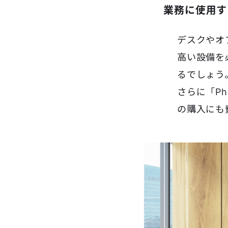
業務に使用す
デスクやオ
高い設備を
るでしょう
さらに「Ph
の購入にも