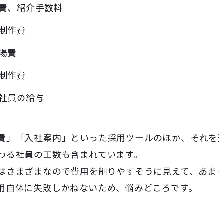
費、紹介手数料
制作費
場費
制作費
社員の給与
費」「入社案内」といった採用ツールのほか、それを
わる社員の工数も含まれています。
はさまざまなので費用を削りやすそうに見えて、あま
用自体に失敗しかねないため、悩みどころです。