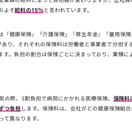
従業員の給料によって負担額が変わりますが、正社員
およそ
給料の15％
と言われています。
は「健康保険」「介護保険」「厚生年金」「雇用保険
があり、それぞれの保険料は労働者と事業者で分担す
ます。負担の割合は保険ごとに決まっており、業種に
気の際、3割負担で病院にかかれる医療保険。
保険料
ずつ負担
します。保険料は、会社がどの健康保険組合
って異なります。