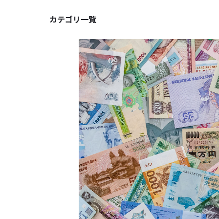
カテゴリ一覧