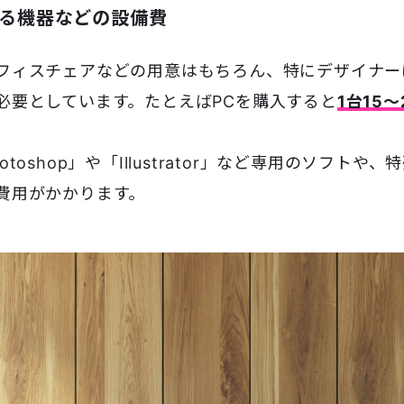
る機器などの設備費
フィスチェアなどの用意はもちろん、特にデザイナー
必要としています。たとえばPCを購入すると
1台15〜
。
otoshop」や「Illustrator」など専用のソフトや
費用がかかります。