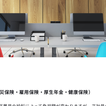
災保険・雇用保険・厚生年金・健康保険）