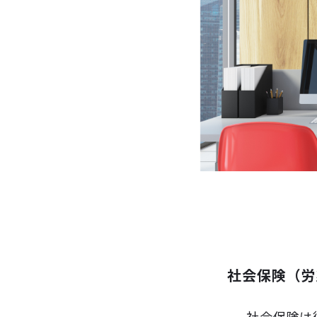
社会保険（労