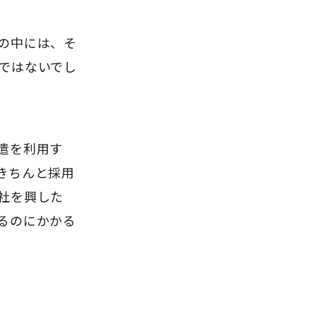
の中には、そ
ではないでし
遣を利用す
きちんと採用
社を興した
るのにかかる