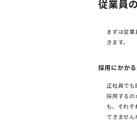
従業員
まずは従業
きます。
採用にかかる
正社員でも
採用するの
も、それぞ
できません