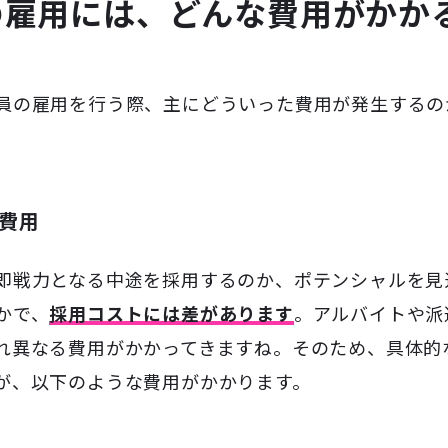
の雇用には、どんな費用がかか
員の雇用を行う際、主にどういった費用が発生するの
費用
即戦力となる中途を採用するのか、ポテンシャルを見
かで、
採用コストには差があります
。アルバイトや派
れ異なる費用がかかってきますね。そのため、具体的
が、以下のような費用がかかります。