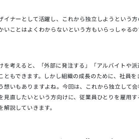
ザイナーとして活躍し、これから独立しようという方
かいことはよくわからないという方もいらっしゃるの
けを考えると、「外部に発注する」「アルバイトや派
こともできます。しかし組織の成長のために、社員を
う想いもありますよね。今回は、これから独立して会
を見直したいという方向けに、従業員ひとりを雇用す
を解説していきます。