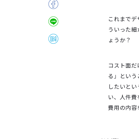
これまでデ
ういった細
ょうか？
コスト面だ
る」という
したいとい
い、人件費
費用の内容