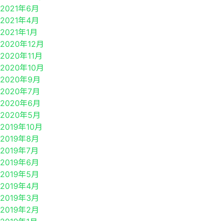
2021年6月
2021年4月
2021年1月
2020年12月
2020年11月
2020年10月
2020年9月
2020年7月
2020年6月
2020年5月
2019年10月
2019年8月
2019年7月
2019年6月
2019年5月
2019年4月
2019年3月
2019年2月