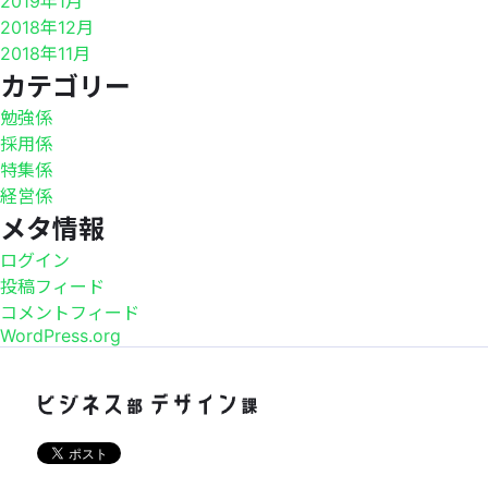
2019年1月
2018年12月
2018年11月
カテゴリー
勉強係
採用係
特集係
経営係
メタ情報
ログイン
投稿フィード
コメントフィード
WordPress.org