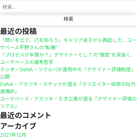
最近の投稿
「問いを立て、己を知ろう」キャリア迷子から再起した、ユー
ザベース平野さんの“転機”
「プロセスが本質か？」デザイナーとしての“強度”を見抜く、
ユーザベースの選考哲学
カシオ・DeNA・ツクルバが運用中の「デザイナー評価制度」
公開
DeNA・アカツキ・カヤックが語る「クリエイター採用の社内
連携術」
ユーザベース・アカツキ・たき工房が語る「デザイナー評価の
リアル」
最近のコメント
アーカイブ
2021年12月