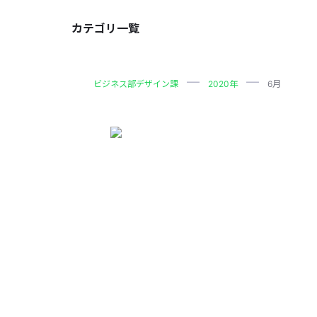
カテゴリ一覧
ビジネス部デザイン課
2020年
6月