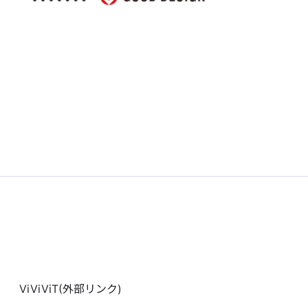
ViViViT(外部リンク)