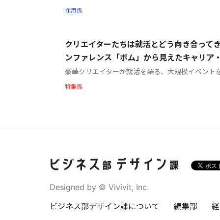
採用係
クリエイターたちは就活とどう向き合って
ンファレンス「ボム」から見えたキャリア・採
豪華クリエイターが就活を語る、大規模イベント
特集係
Designed by © Vivivit, Inc.
ビジネス部デザイン課について
編集部
経