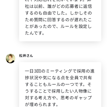
社は以前、誰がどの応募者に返信
するのも自由でした。しかしその
ため質問に回答するのが遅れたこ
とがあったので、ルールを設定し
たんです。
松井さん
一日3回のミーティングで採用の進
捗状況や気になる点を全員で共有
することもルールの一つです。そ
うすることで採用したい人物像に
対する考え方や、思考のギャップ
が埋められます。