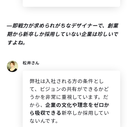
―即戦力が求められがちなデザイナーで、創業
期から新卒しか採用していない企業は珍しいで
すよね。
松井さん
弊社は入社される方の条件とし
て、ビジョンの共有ができるかど
うかを非常に重視しています。だ
から、
企業の文化や理念をゼロか
ら吸収できる
新卒しか採用してい
ないんです。