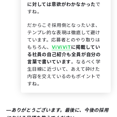
に対しては意欲がわかなかった
で
すね。
だからこそ採用側となったいま、
テンプレ的な表現は徹底して避け
ています。応募者とのやり取りは
もちろん、
ViViViT
に掲載してい
る社員の自己紹介も全員が自分の
言葉で書いています
。なるべく学
生目線に近づいて、あえて砕けた
内容を交えているのもポイントで
すね。
―ありがとうございます。最後に、今後の採用