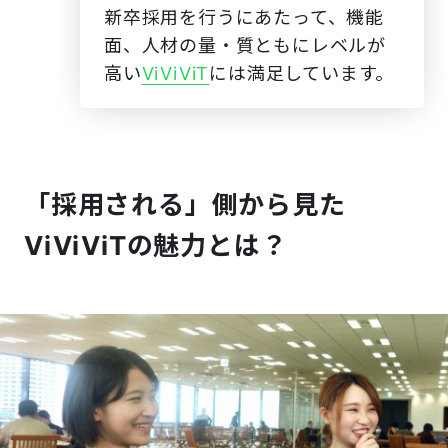
新卒採用を行うにあたって、機能
面、人材の量・質ともにレベルが
高い
ViViViT
には満足しています。
「採用される」側から見た
ViViViTの魅力とは？