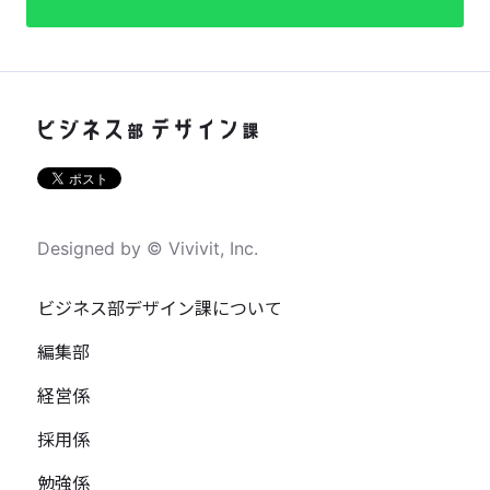
Designed by © Vivivit, Inc.
ビジネス部デザイン課について
編集部
経営係
採用係
勉強係