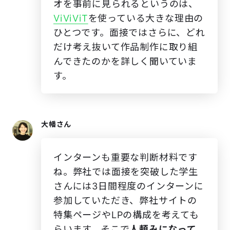
オを事前に見られるというのは、
ViViViT
を使っている大きな理由の
ひとつです。面接ではさらに、どれ
だけ考え抜いて作品制作に取り組
んできたのかを詳しく聞いていま
す。
大幡さん
インターンも重要な判断材料です
ね。弊社では面接を突破した学生
さんには3日間程度のインターンに
参加していただき、弊社サイトの
特集ページやLPの構成を考えても
らいます。そこで
人頼みになって