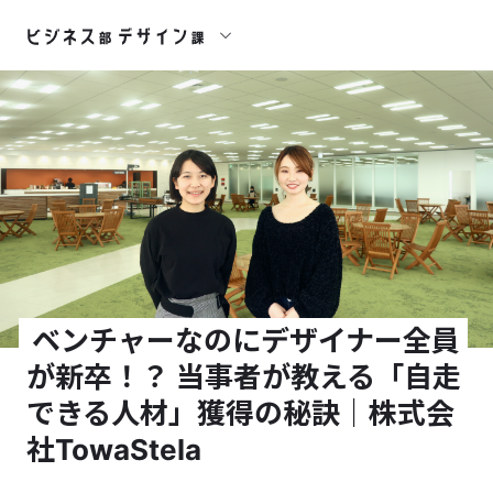
ベンチャーなのにデザイナー全員
が新卒！？ 当事者が教える「自走
できる人材」獲得の秘訣｜株式会
社TowaStela