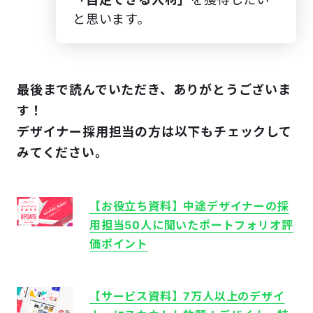
と思います。
最後まで読んでいただき、ありがとうございま
す！
デザイナー採用担当の方は
以下もチェックして
みてください。
【お役立ち資料】中途デザイナーの採
用担当50人に聞いたポートフォリオ評
価ポイント
【サービス資料】7万人以上のデザイ