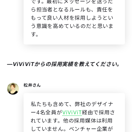
です。最初にメッセージを送った
ら担当者となるルールも、責任を
もって良い人材を採用しようとい
う意識を高めているのだと思いま
す。
―ViViViTからの採用実績を教えてください。
松井さん
私たちも含めて、弊社のデザイナ
ー4名全員が
ViViViT
経由で採用さ
れています。他の採用媒体は利用
していません。ベンチャー企業が