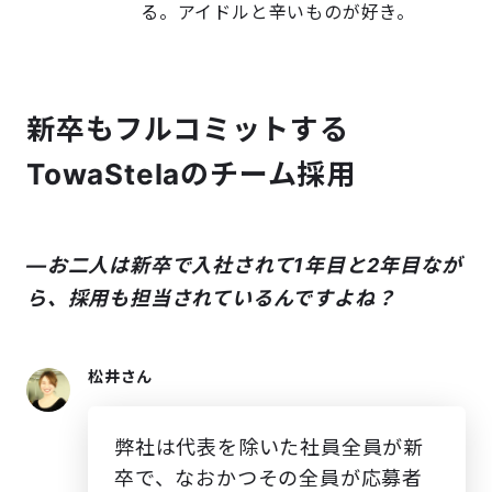
る。アイドルと辛いものが好き。
新卒もフルコミットする
TowaStelaのチーム採用
―お二人は新卒で入社されて1年目と2年目なが
ら、採用も担当されているんですよね？
松井さん
弊社は代表を除いた社員全員が新
卒で、なおかつその全員が応募者