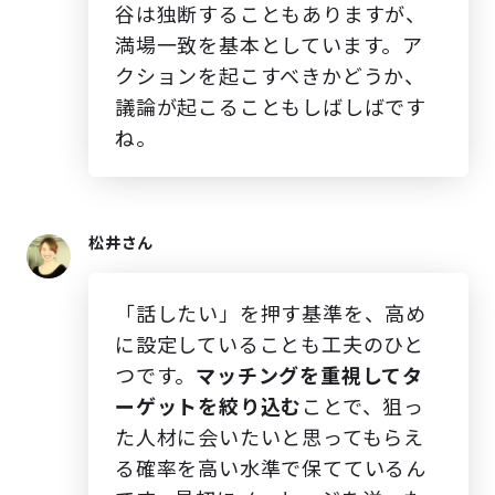
谷は独断することもありますが、
満場一致を基本としています。ア
クションを起こすべきかどうか、
議論が起こることもしばしばです
ね。
松井さん
「話したい」を押す基準を、高め
に設定していることも工夫のひと
つです。
マッチングを重視してタ
ーゲットを絞り込む
ことで、狙っ
た人材に会いたいと思ってもらえ
る確率を高い水準で保てているん