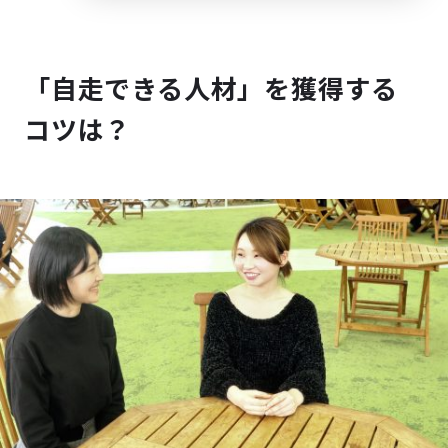
「自走できる人材」を獲得する
コツは？