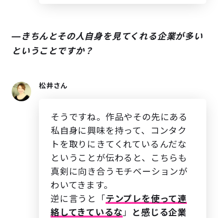
―きちんとその人自身を見てくれる企業が多い
ということですか？
松井さん
そうですね。作品やその先にある
私自身に興味を持って、コンタク
トを取りにきてくれているんだな
ということが伝わると、こちらも
真剣に向き合うモチベーションが
わいてきます。
逆に言うと「
テンプレを使って連
絡してきているな
」
と感じる企業