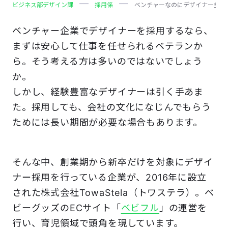
ビジネス部デザイン課
採用係
ベンチャーなのにデザイナー全員が
ベンチャー企業でデザイナーを採用するなら、
まずは安心して仕事を任せられるベテランか
ら。そう考える方は多いのではないでしょう
か。
しかし、経験豊富なデザイナーは引く手あま
た。採用しても、会社の文化になじんでもらう
ためには長い期間が必要な場合もあります。
そんな中、創業期から新卒だけを対象にデザイ
ナー採用を行っている企業が、2016年に設立
された株式会社TowaStela（トワステラ）。ベ
ビーグッズのECサイト「
ベビフル
」の運営を
行い、育児領域で頭角を現しています。