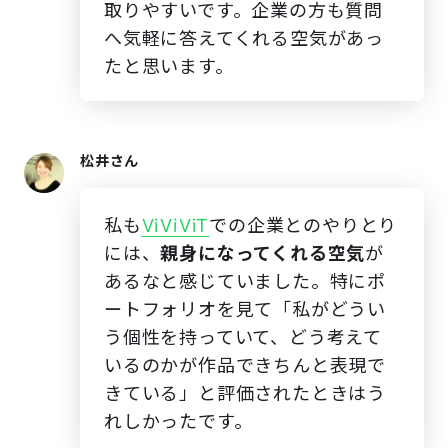
取りやすいです。企業の方も質問
へ気軽に答えてくれる空気があっ
たと思います。
松井さん
私も
ViViViT
での企業とのやりとり
には、
親身になってくれる空気
が
あるなと感じていました。特にポ
ートフォリオを見て「私がどうい
う個性を持っていて、どう考えて
いるのかが作品できちんと表現で
きている」と評価されたときはう
れしかったです。