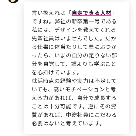
言い換えれば「
自走できる人材
」
ですね。弊社の新卒第一号である
私には、デザインを教えてくれる
先輩社員はいませんでした。だか
ら仕事に体当たりして壁にぶつか
ったら、いまの自分の足りない部
分を自覚して、誰よりも学ぶこと
を心掛けています。
就活時点の経験や実力は不足して
いても、高いモチベーションと考
える力があれば、自分で成長する
ことは十分可能です。逆にその資
質があれば、中途社員にこだわる
必要はないと考えています。