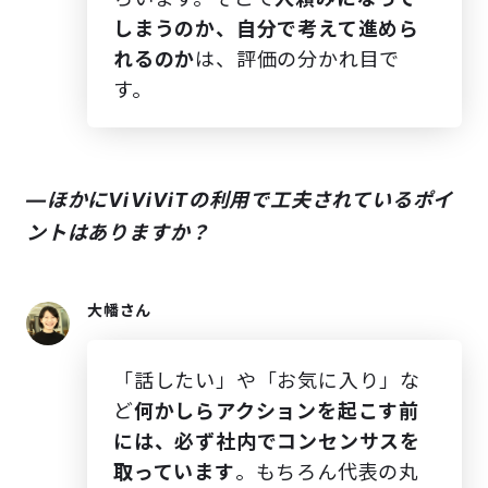
しまうのか、自分で考えて進めら
れるのか
は、評価の分かれ目で
す。
―ほかにViViViTの利用で工夫されているポイ
ントはありますか？
大幡さん
「話したい」や「お気に入り」な
ど
何かしらアクションを起こす前
には、必ず社内でコンセンサスを
取っています
。もちろん代表の丸