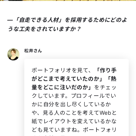
―「自走できる人材」を採用するためにどのよ
うな工夫をされていますか？
松井さん
ポートフォリオを見て、
「作り手
がどこまで考えていたのか」「熱
量をどこに注いだのか」
をチェッ
クしています。プロフィールでい
かに自分を出し尽くしているか
や、見る人のことを考えてWebと
紙でレイアウトを変えているかな
ども見ていますね。ポートフォリ