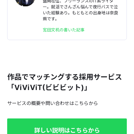
盛岡在住、フリーランスのIT系ライタ
ー。就活でさんざん悩んで夜行バスで泣
いた経験あり。もともとの出身地は奈良
県です。
宮田文机の書いた記事
作品でマッチングする採用サービス
「ViViViT(ビビビット)」
サービスの概要や問い合わせはこちらから
詳しい説明はこちらから