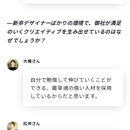
―新卒デザイナーばかりの環境で、御社が満足
のいくクリエイティブを生み出せているのはな
ぜでしょうか？
大幡さん
自分で勉強して伸びていくことが
できる、雑草魂の強い人材を採用
しているからだと思います。
松井さん