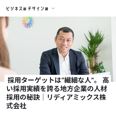
採用ターゲットは“繊細な人”。 高
い採用実績を誇る地方企業の人材
採用の秘訣｜リディアミックス株
式会社