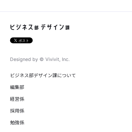
Designed by © Vivivit, Inc.
ビジネス部デザイン課について
編集部
経営係
採用係
勉強係