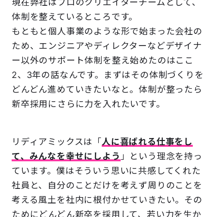
現在弊社はプロのクリエイターチームとして、
体制を整えているところです。
もともと個人事業のような形で始まった会社の
ため、エンジニアやディレクターなどデザイナ
ー以外のサポート体制を整え始めたのはここ
2、3年の話なんです。まずはその体制づくりを
どんどん進めていきたいなと。体制が整ったら
新卒採用にさらに力を入れたいです。
リディアミックスは「
人に喜ばれる仕事をし
て、みんなを幸せにしよう
」という理念を持っ
ています。僕はそういう思いに共感してくれた
社員と、自分のことだけを考えず周りのことを
考える風土を社内に根付かせていきたい。その
ためにどんどん新卒を採用して、若い力を生か