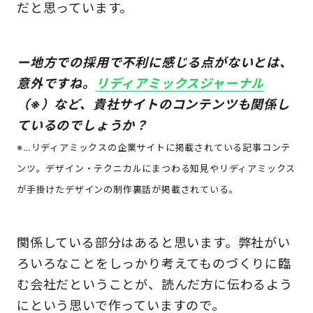
だと思っています。
ー地方での採用で不利に感じる点がないとは、
意外ですね。
リディアミックスジャーナル
（※）など、貴社サイトのコンテンツも関係し
ているのでしょうか？
※…リディアミックスの企業サイトに掲載されている記事コンテ
ンツ。デザイン・テクニカルにまつわる知見やリディアミックス
が手掛けたデザインの制作裏話が掲載されている。
関係している部分はあると思います。弊社がい
ろいろなことをしっかり考えてものづくりに臨
む会社だということが、読んだ方に伝わるよう
にという思いで作っていますので。