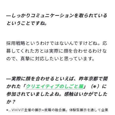
―しっかりコミュニケーションを取られている
ということですね。
採用戦略というわけではないんですけどね。応
募してくれた方とは実際に顔を合わせるわけな
ので、真摯に対応したいと思っています。
―実際に顔を合わせるといえば、昨年京都で開
かれた「
クリエイティブのしごと展
」（※）に
参加されていましたよね。感触はいかがでした
か？
※…ViViViT主催の展示×就職の融合展。体験型展示を通して企業