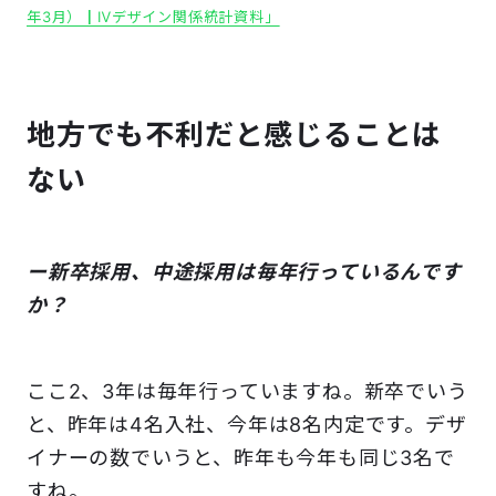
年3月）┃Ⅳデザイン関係統計資料」
地方でも不利だと感じることは
ない
ー新卒採用、中途採用は毎年行っているんです
か？
ここ2、3年は毎年行っていますね。新卒でいう
と、昨年は4名入社、今年は8名内定です。デザ
イナーの数でいうと、昨年も今年も同じ3名で
すね。