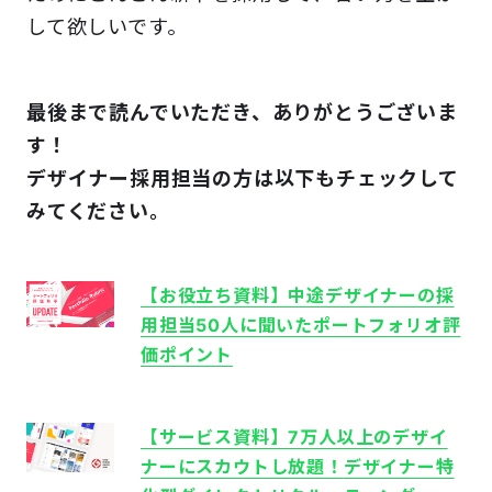
して欲しいです。
最後まで読んでいただき、ありがとうございま
す！
デザイナー採用担当の方は
以下もチェックして
みてください。
【お役立ち資料】中途デザイナーの採
用担当50人に聞いたポートフォリオ評
価ポイント
【サービス資料】7万人以上のデザイ
ナーにスカウトし放題！
デザイナー特