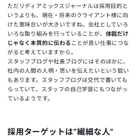
ただリディアミックスジャーナルは採用目的と
いうよりも、現在・将来のクライアント様に向
けた意味合いが大きいですね。会社としていろ
いろな取り組みを行っていることが、
体裁だけ
じゃなく本質的に伝わる
ことが良い仕事につな
がると考えていますから。
スタッフブログや社長ブログにはそのほかに、
社内の人間の人柄・思いを伝えたいという狙い
もあります。スタッフブログは交代で書いても
らっていて、スタッフの自己学習にもつながっ
ているようです。
採用ターゲットは“繊細な人”