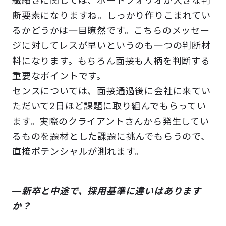
繊細さに関しては、ポートフォリオが大きな判
断要素になりますね。しっかり作りこまれてい
るかどうかは一目瞭然です。こちらのメッセー
ジに対してレスが早いというのも一つの判断材
料になります。もちろん面接も人柄を判断する
重要なポイントです。
センスについては、面接通過後に会社に来てい
ただいて2日ほど課題に取り組んでもらってい
ます。実際のクライアントさんから発生してい
るものを題材とした課題に挑んでもらうので、
直接ポテンシャルが測れます。
―新卒と中途で、採用基準に違いはあります
か？