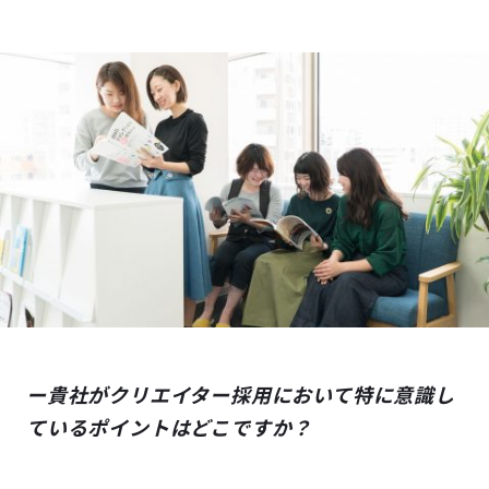
ー貴社がクリエイター採用において特に意識し
ているポイントはどこですか？