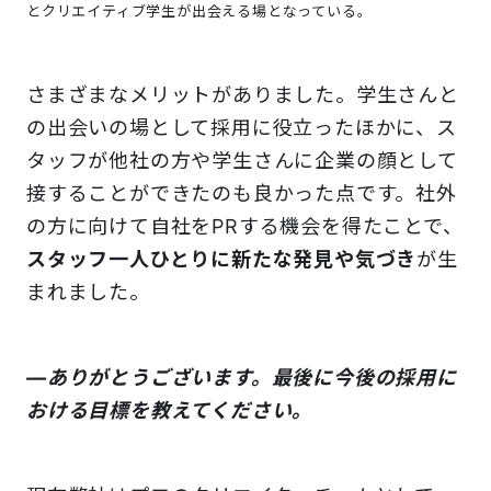
とクリエイティブ学生が出会える場となっている。
さまざまなメリットがありました。学生さんと
の出会いの場として採用に役立ったほかに、ス
タッフが他社の方や学生さんに企業の顔として
接することができたのも良かった点です。社外
の方に向けて自社をPRする機会を得たことで、
スタッフ一人ひとりに新たな発見や気づき
が生
まれました。
―ありがとうございます。最後に今後の採用に
おける目標を教えてください。