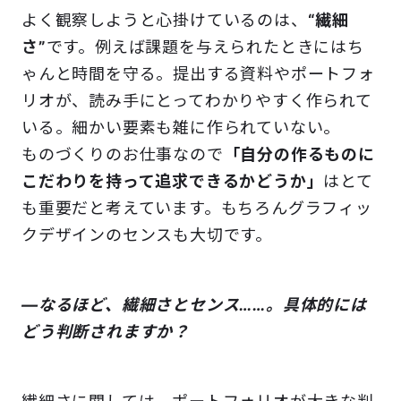
よく観察しようと心掛けているのは、
“繊細
さ”
です。例えば課題を与えられたときにはち
ゃんと時間を守る。提出する資料やポートフォ
リオが、読み手にとってわかりやすく作られて
いる。細かい要素も雑に作られていない。
ものづくりのお仕事なので
「自分の作るものに
こだわりを持って追求できるかどうか」
はとて
も重要だと考えています。もちろんグラフィッ
クデザインのセンスも大切です。
―なるほど、繊細さとセンス……。具体的には
どう判断されますか？