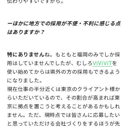
伝わりやすいですから。
ーほかに地方での採用が不便・不利に感じる点
はありますか？
特にありません
ね。もともと福岡のみでしか採
用はしていませんでしたが、むしろ
ViViViT
を
使い始めてからは県外の方の採用もできるよう
になりました。
現在仕事の半分近くは東京のクライアント様か
らいただいているので、その割合が高まれば東
京に拠点を置こうと考えることがあるかもしれ
ません。ただ、現時点では皆さんに応募したい
と思っていただける会社づくりをするほうが先