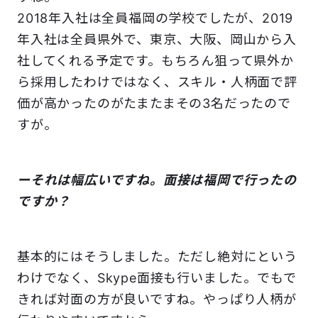
2018年入社は全員福岡の学校でしたが、2019
年入社は全員県外で、東京、大阪、岡山から入
社してくれる予定です。もちろん狙って県外か
ら採用したわけではなく、スキル・人柄面で評
価が高かったのがたまたまその3名だったので
すが。
ーそれは幅広いですね。面接は福岡で行ったの
ですか？
基本的にはそうしました。ただし絶対にという
わけでなく、Skype面接も行いました。でもで
きれば対面の方が良いですね。やっぱり人柄が