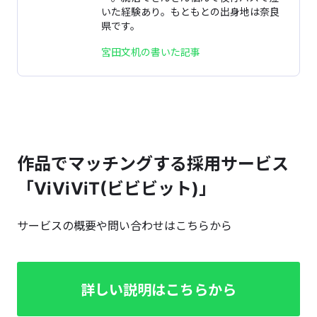
いた経験あり。もともとの出身地は奈良
県です。
宮田文机の書いた記事
作品でマッチングする採用サービス
「ViViViT(ビビビット)」
サービスの概要や問い合わせはこちらから
詳しい説明はこちらから