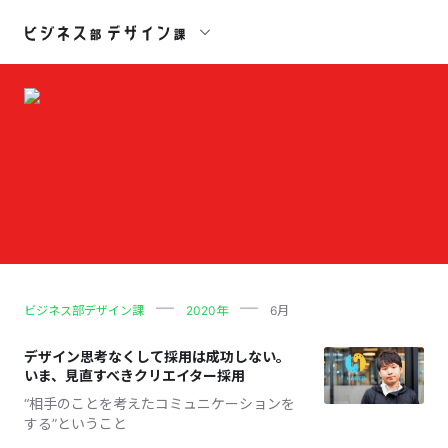
ビジネス部デザイン課
2020年
6月
デザイン思考なくして採用は成功しない。
いま、見直すべきクリエイター採用
“相手のことを考えたコミュニケーションを
する”ということ