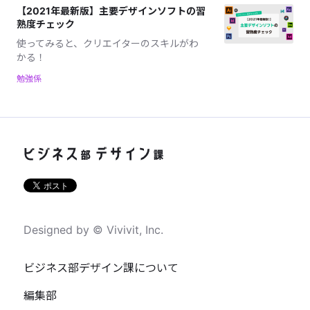
【2021年最新版】主要デザインソフトの習
熟度チェック
使ってみると、クリエイターのスキルがわ
かる！
勉強係
Designed by © Vivivit, Inc.
ビジネス部デザイン課について
編集部