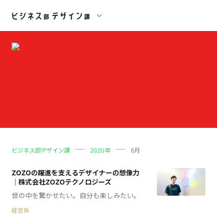
ビジネス部デザイン課
2020年
6月
ZOZOの躍進を支えるデザイナーの想像力
｜株式会社ZOZOテクノロジーズ
世の中を驚かせたい。自分も楽しみたい。
経営係