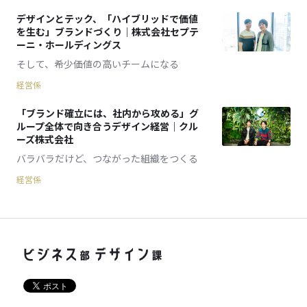
デザインとテック、「ハイブリッドで価値
を生む」ブランドづくり｜株式会社セプテ
ーニ・ホールディングス
そして、希少価値の高いチームになる
経営係
「ブランド確立には、社内から攻める」グ
ループ全体で向き合うデザイン経営｜クル
ーズ株式会社
バラバラだけど、つながった組織をつくる
経営係