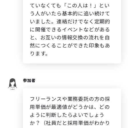
ていなくても「この人は！」とい
う人がいたら基本的に追い続けて
いました。連絡だけでなく定期的
に開催できるイベントなどがある
と、お互いの情報交換の流れを自
然につくることができた印象もあ
ります。
参加者
フリーランスや業務委託の方の採
用単価が最適値がどうかは、どの
ように判断したらよいでしょう
か？（社員だと採用単価がわかり