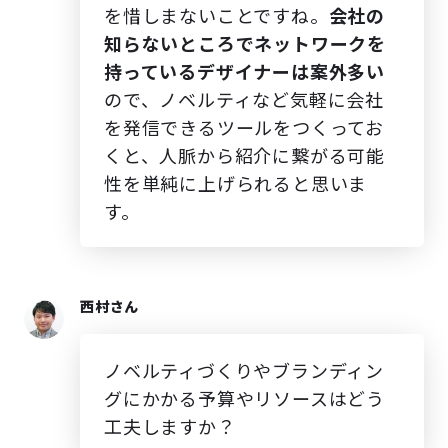
を惜しまないことですね。
会社の
知らないところでネットワークを
持っているデザイナーは案外多い
ので、ノベルティなど気軽に会社
を発信できるツールをつくってお
くと、人脈から紹介に繋がる可能
性を単純に上げられると思いま
す。
西村さん
ノベルティづくりやブランディン
グにかかる予算やリソースはどう
工夫しますか？