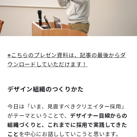
※こちらのプレゼン資料は、記事の最後からダ
ウンロードしていただけます！
デザイン組織のつくりかた
今日は「いま、見直すべきクリエイター採用」
がテーマということで、
デザイナー目線からの
組織づくりと、これまでに採用で実践してきた
こと
を中心にお話ししていこうと思います。