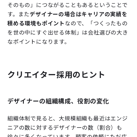
そのもの」につながることもあるということで
す。また
デザイナーの場合はキャリアの実績を
積める環境もポイント
なので、「つくったもの
を世の中にすぐ出せる体制」は会社選びの大き
なポイントになります。
クリエイター採用のヒント
デザイナーの組織構成、役割の変化
組織体制で見ると、大規模組織も最近はエンジ
ニアの数に対するデザイナーの数（割合）も
徐々に多くなっています。顧客の依頼にただ応