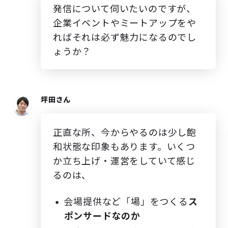
発信について伺いたいのですが、
企業イベントやミートアップをや
ればそれは必ず魅力になるのでし
ょうか？
坪田さん
正直な所、今からやるのは少し飽
和状態な印象もあります。いくつ
か立ち上げ・運営をしていて感じ
るのは、
会場提供など「場」をつくる
ス
ポンサードなのか