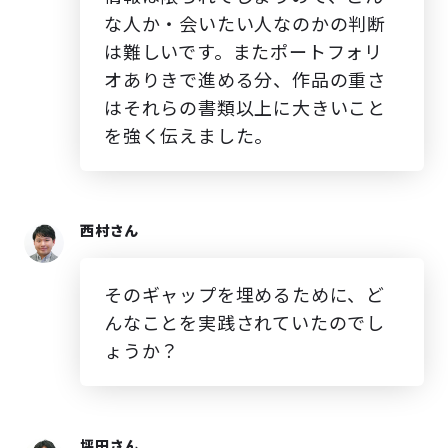
な人か・会いたい人なのかの判断
は難しいです。またポートフォリ
オありきで進める分、作品の重さ
はそれらの書類以上に大きいこと
を強く伝えました。
西村さん
そのギャップを埋めるために、ど
んなことを実践されていたのでし
ょうか？
坪田さん