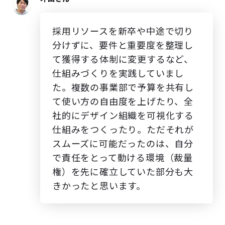
採用リソースを新卒や中途で切り
分けずに、要件と重要度を整理し
て獲得する体制に変更するなど、
仕組みづくりを実践していまし
た。複数の事業部で予算を共有し
て使い方の自由度を上げたり、全
社的にデザイン組織を可視化する
仕組みをつくったり。ただそれが
スムーズに可能だったのは、自分
で責任をとって動ける環境（裁量
権）を先に確立していた部分も大
きかったと思います。