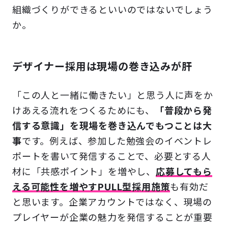
組織づくりができるといいのではないでしょう
か。
デザイナー採用は現場の巻き込みが肝
「この人と一緒に働きたい」と思う人に声をか
けあえる流れをつくるためにも、
「普段から発
信する意識」を現場を巻き込んでもつことは大
事
です。例えば、参加した勉強会のイベントレ
ポートを書いて発信することで、必要とする人
材に「共感ポイント」を増やし、
応募してもら
える可能性を増やすPULL型採用施策
も有効だ
と思います。企業アカウントではなく、現場の
プレイヤーが企業の魅力を発信することが重要