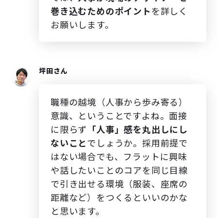
巻き込むためのポイント
を詳しく
お願いします。
坪田さん
職種の越境（人事から歩み寄る）
意識、ということですよね。面接
に限らず
「人事」感を丸出しにし
ないこと
でしょうか。採用前提で
はない場合でも、フラットに興味
や話したいことのコアを同じ目線
で引き出せる環境（服装、座席の
距離など）をつくるといいのかな
と思います。