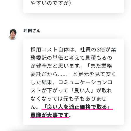
やすいのですが）
坪田さん
採用コスト自体は、社員の3倍が業
務委託の単価と考えて見積もるの
が健全だと思います。「まだ業務
委託だから……」と足元を見て安く
した結果、コミュニケーションコ
ストが下がって「良い人」が取れ
なくなっては元も子もありませ
ん。
「良い人を適正価格で取る」
意識が大事です
。