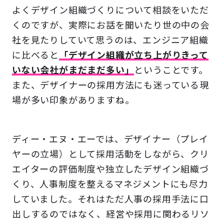
よくデザイン組織づくりについて相談をいただ
くのですが、実際にお話を聞いたり世の中の会
社を見たりしていて思うのは、エンジニア組織
に比べると
「デザイン組織が立ち上がりきって
いない会社がまだまだ多い」
ということです。
また、デザイナーの採用方法にも迷っている現
場が多い印象がありますね。
ディー・エヌ・エーでは、デザイナー（プレイ
ヤーの立場）として採用活動をしながら、クリ
エイターの評価制度や独立したデザイン組織づ
くり、人事制度を整えるマネジメントにも尽力
していました。それはただ人事の採用手法に口
出しするのではなく、経営や採用に関わるリソ