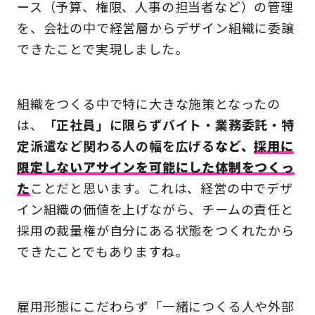
ース（予算、権限、人事の担当者など）の管理
を、会社の中で経営層からデザイン組織に委譲
できたことで実現しました。
組織をつくる中で特に大きな施策となったの
は、
「正社員」に限らずバイト・業務委託・特
定派遣など関わる人の幅を広げる
など、
採用に
限定しないアサインを可能にした体制をつくっ
た
ことだと思います。これは、経営の中でデザ
イン組織の価値を上げながら、チームの責任と
採用の裁量権が自分にある状態をつくれたから
できたことでもありますね。
雇用形態にこだわらず「一緒につくる人や外部