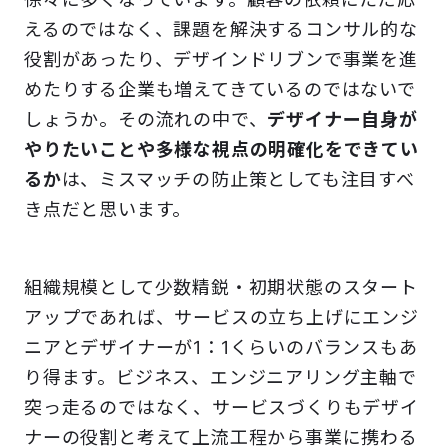
えるのではなく、課題を解決するコンサル的な
役割があったり、デザインドリブンで事業を進
めたりする企業も増えてきているのではないで
しょうか。その流れの中で、
デザイナー自身が
やりたいことや多様な視点の明確化をできてい
るか
は、ミスマッチの防止策としても注目すべ
き点だと思います。
組織規模として少数精鋭・初期状態のスタート
アップであれば、サービスの立ち上げにエンジ
ニアとデザイナーが1：1くらいのバランスもあ
り得ます。ビジネス、エンジニアリング主軸で
突っ走るのではなく、サービスづくりもデザイ
ナーの役割と考えて上流工程から事業に携わる