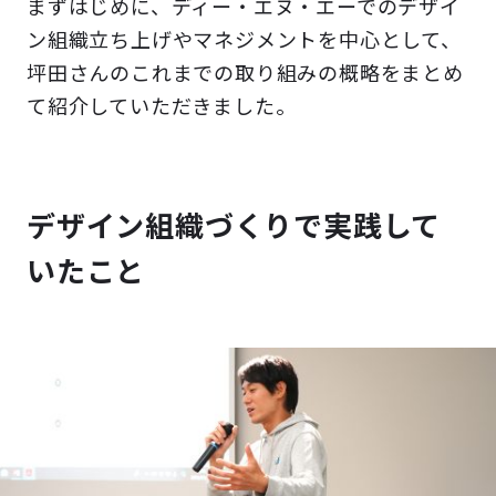
まずはじめに、ディー・エヌ・エーでのデザイ
ン組織立ち上げやマネジメントを中心として、
坪田さんのこれまでの取り組みの概略をまとめ
て紹介していただきました。
デザイン組織づくりで実践して
いたこと