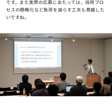
です。また実際の応募にあたっては、採用プロ
セスの簡略化など負荷を減らす工夫も意識した
いですね。