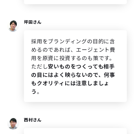
坪田さん
採用をブランディングの目的に含
めるのであれば、エージェント費
用を原資に投資するのも策です。
ただし
安いものをつくっても相手
の目にはよく映らないので、何事
もクオリティには注意しましょ
う
。
西村さん