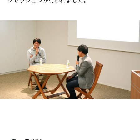
クセッションが行われました。