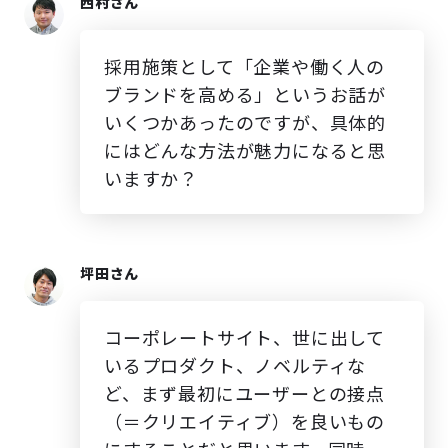
西村さん
採用施策として「企業や働く人の
ブランドを高める」というお話が
いくつかあったのですが、具体的
にはどんな方法が魅力になると思
いますか？
坪田さん
コーポレートサイト、世に出して
いるプロダクト、ノベルティな
ど、まず最初にユーザーとの接点
（＝クリエイティブ）を良いもの