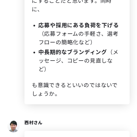
にすることだと思います。同時
に、
応募や採用にある負荷を下げる
（応募フォームの手軽さ、選考
フローの簡略化など）
中長期的なブランディング
（メ
ッセージ、コピーの見直しな
ど）
も意識できるといいのではないで
しょうか。
西村さん