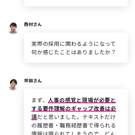
西村さん
実際の採用に関わるようになって
何か感じたことはありましたか？
坪田さん
まず、
人事の感覚と現場が必要と
する要件理解のギャップ改善は必
須
だと思いました。テキストだけ
の履歴書・職務経歴書で得られる
情報は限られてしまうので、どん