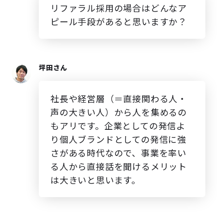
リファラル採用の場合はどんなア
ピール手段があると思いますか？
坪田さん
社長や経営層（＝直接関わる人・
声の大きい人）から人を集めるの
もアリです。企業としての発信よ
り個人ブランドとしての発信に強
さがある時代なので、事業を率い
る人から直接話を聞けるメリット
は大きいと思います。