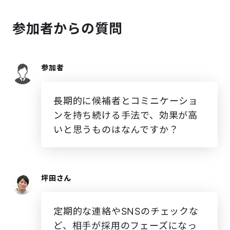
参加者からの質問
参加者
長期的に候補者とコミニケーショ
ンを持ち続ける手法で、効果が高
いと思うものはなんですか？
坪田さん
定期的な連絡やSNSのチェックな
ど、相手が採用のフェーズになっ