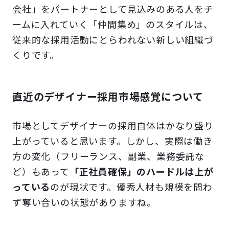
会社」をパートナーとして見込みのある人をチ
ームに入れていく「仲間集め」のスタイルは、
従来的な採用活動にとらわれない新しい組織づ
くりです。
直近のデザイナー採用市場感覚について
市場としてデザイナーの採用自体はかなり盛り
上がっていると思います。しかし、実際は働き
方の変化（フリーランス、副業、業務委託な
ど）もあって
「正社員確保」のハードルは上が
っている
のが現状です。優秀人材も規模を問わ
ず奪い合いの状態がありますね。