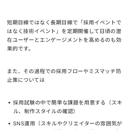
短期目線ではなく長期目線で「採用イベントで
はなく技術イベント」を定期開催して日頃の潜
在ユーザーとエンゲージメントを高めるのも効
果的です。
また、その過程での採用フローやミスマッチ防
止策については
採用試験の中で簡単な課題を用意する（スキ
ル、制作スタイルの確認）
SNS運用（スキルやクリエイターの雰囲気が