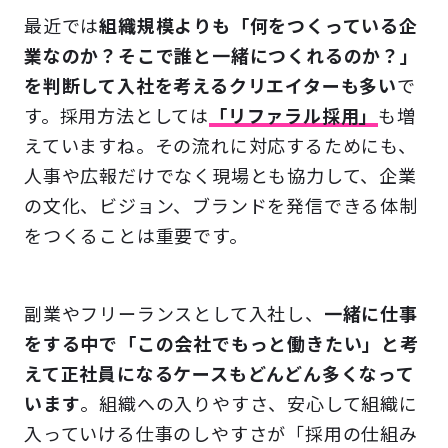
最近では
組織規模よりも「何をつくっている企
業なのか？そこで誰と一緒につくれるのか？」
を判断して入社を考えるクリエイターも多い
で
す。採用方法としては
「リファラル採用」
も増
えていますね。その流れに対応するためにも、
人事や広報だけでなく現場とも協力して、企業
の文化、ビジョン、ブランドを発信できる体制
をつくることは重要です。
副業やフリーランスとして入社し、
一緒に仕事
をする中で「この会社でもっと働きたい」と考
えて正社員になるケースもどんどん多くなって
います
。組織への入りやすさ、安心して組織に
入っていける仕事のしやすさが「採用の仕組み