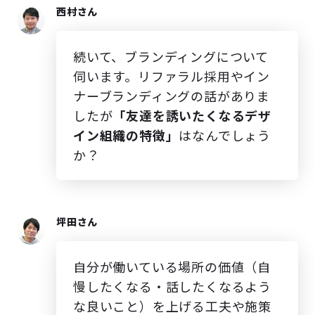
西村さん
続いて、ブランディングについて
伺います。リファラル採用やイン
ナーブランディングの話がありま
したが
「友達を誘いたくなるデザ
イン組織の特徴」
はなんでしょう
か？
坪田さん
自分が働いている場所の価値（自
慢したくなる・話したくなるよう
な良いこと）を上げる工夫や施策