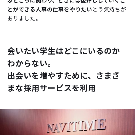
ぶところに関わり、ときには後押ししていくこ
とができる人事の仕事をやりたい
とう気持ちが
ありました。
会いたい学生はどこにいるのか
わからない。
出会いを増やすために、さまざ
まな採用サービスを利用