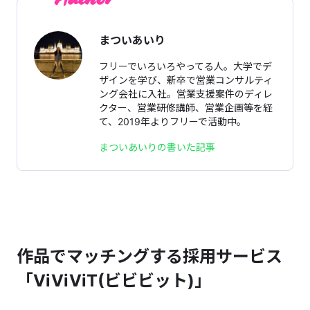
まついあいり
フリーでいろいろやってる人。大学でデ
ザインを学び、新卒で営業コンサルティ
ング会社に入社。営業支援案件のディレ
クター、営業研修講師、営業企画等を経
て、2019年よりフリーで活動中。
まついあいりの書いた記事
作品でマッチングする採用サービス
「ViViViT(ビビビット)」