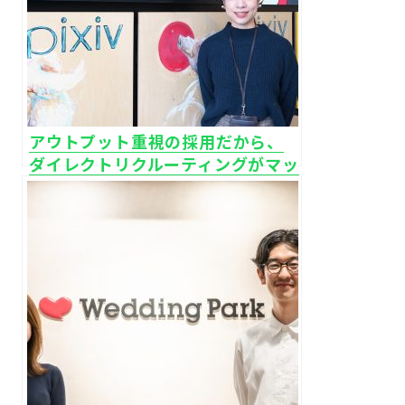
アウトプット重視の採用だから、
ダイレクトリクルーティングがマッ
チする｜ピクシブ株式会社