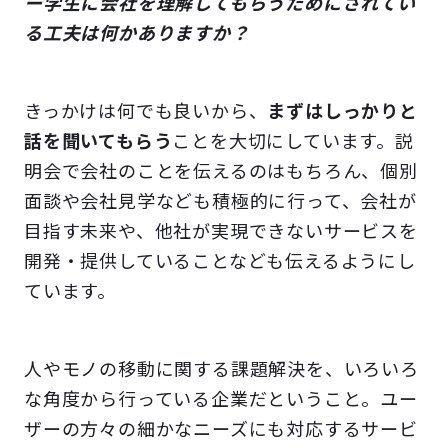
ー学生に会社を理解してもらうためにされてい
る工夫は何かありますか？
きっかけは何でも良いから、
まずはしっかりと
話を聞いてもらう
ことを大切にしています。説
明会で会社のことを伝えるのはもちろん、個別
面談や会社見学なども積極的に行って、会社が
目指す未来や、他社が実現できないサービスを
開発・提供していることなども伝えるようにし
ています。
人やモノの移動に関する課題解決を、いろいろ
な角度から行っている企業だということ。ユー
ザーの方々の細かなニーズにも対応するサービ