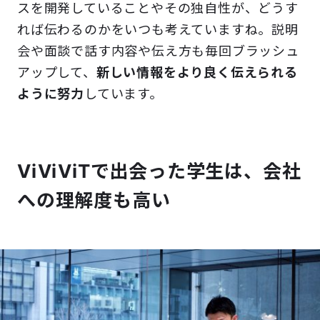
スを開発していることやその独自性が、どうす
れば伝わるのかをいつも考えていますね。説明
会や面談で話す内容や伝え方も毎回ブラッシュ
アップして、
新しい情報をより良く伝えられる
ように努力
しています。
ViViViTで出会った学生は、会社
への理解度も高い