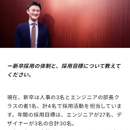
ー新卒採用の体制と、採用目標について教えて
ください。
現在、新卒は人事の3名とエンジニアの部長ク
ラスの者1名、計4名で採用活動を担当していま
す。年間の採用目標は、エンジニアが27名、デ
ザイナーが3名の合計30名。