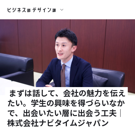
まずは話して、会社の魅力を伝え
たい。学生の興味を得づらいなか
で、出会いたい層に出会う工夫｜
株式会社ナビタイムジャパン