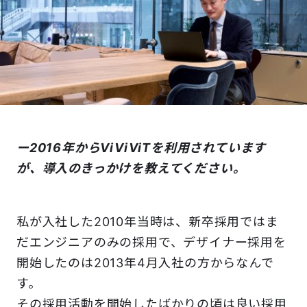
ー2016年からViViViTを利用されています
が、導入のきっかけを教えてください。
私が入社した2010年当時は、新卒採用ではま
だエンジニアのみの採用で、デザイナー採用を
開始したのは2013年4月入社の方からなんで
す。
その採用活動を開始したばかりの頃は良い採用