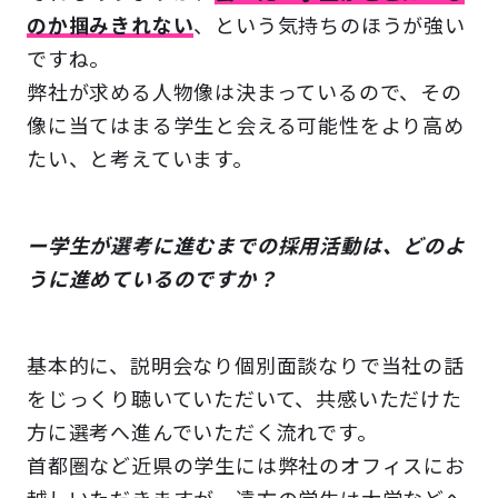
のか掴みきれない
、という気持ちのほうが強い
ですね。
弊社が求める人物像は決まっているので、その
像に当てはまる学生と会える可能性をより高め
たい、と考えています。
ー学生が選考に進むまでの採用活動は、どのよ
うに進めているのですか？
基本的に、説明会なり個別面談なりで当社の話
をじっくり聴いていただいて、共感いただけた
方に選考へ進んでいただく流れです。
首都圏など近県の学生には弊社のオフィスにお