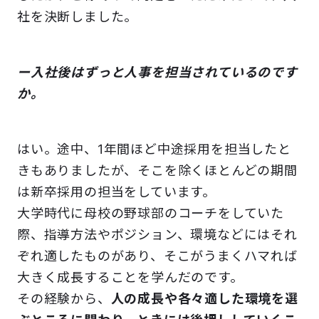
社を決断しました。
ー入社後はずっと人事を担当されているのです
か。
はい。途中、1年間ほど中途採用を担当したと
きもありましたが、そこを除くほとんどの期間
は新卒採用の担当をしています。
大学時代に母校の野球部のコーチをしていた
際、指導方法やポジション、環境などにはそれ
ぞれ適したものがあり、そこがうまくハマれば
大きく成長することを学んだのです。
その経験から、
人の成長や各々適した環境を選