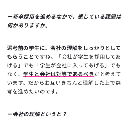
ー新卒採用を進めるなかで、感じている課題は
何かありますか。
選考前の学生に、会社の理解をしっかりとして
もらうこと
ですね。「会社が学生を採用してあ
げる」でも「学生が会社に入ってあげる」でも
なく、
学生と会社は対等であるべき
だと考えて
います。だからお互いきちんと理解した上で選
考を進めたいのです。
ー会社の理解というと？