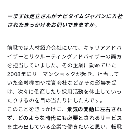
ーまずは足立さんがナビタイムジャパンに入社
されたきっかけをお伺いできますか。
前職では人材紹介会社にいて、キャリアアドバ
イザーとリクルーティングアドバイザーの両方
を担当していました。その企業に勤めていた
2008年にリーマンショックが起き、担当して
いた金融機関や投資会社などがその影響を受
け、次々に倒産したり採用活動を休止していっ
たりするのを目の当たりにしたんです。
このことをきっかけに、
景気の変動に左右され
ず、どのような時代にも必要とされるサービス
を生み出している企業で働きたいと思い、転職