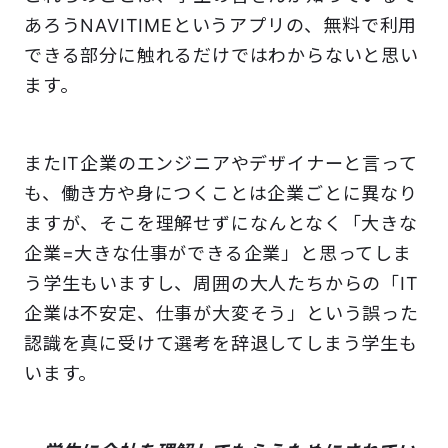
あろうNAVITIMEというアプリの、無料で利用
できる部分に触れるだけではわからないと思い
ます。
またIT企業のエンジニアやデザイナーと言って
も、働き方や身につくことは企業ごとに異なり
ますが、そこを理解せずになんとなく「大きな
企業=大きな仕事ができる企業」と思ってしま
う学生もいますし、周囲の大人たちからの「IT
企業は不安定、仕事が大変そう」という誤った
認識を真に受けて選考を辞退してしまう学生も
います。