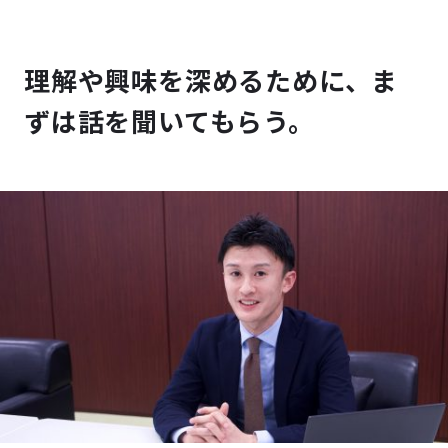
理解や興味を深めるために、ま
ずは話を聞いてもらう。