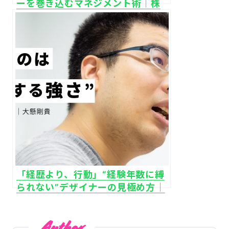
ーを巻き込むマネジメント術｜株
式会社アドウェイズ
「経歴より、行動」“経験年数に縛
られない”デザイナーの見極め方｜
株式会社トラストハブ
Author