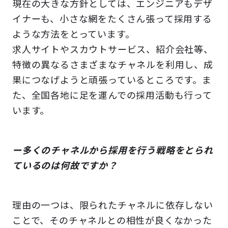
現在の大きな方針としては、エンジニアもデザ
イナーも、小さな網をたくさん張って採用する
ような方法をとっています。
求人サイトやスカウトサービス、紹介会社等、
特徴の異なるさまざまなチャネルを利用し、成
果につなげようと頑張っているところです。ま
た、全国各地に足を運んでの採用活動も行って
います。
ー多くのチャネルから採用を行う戦略をとられ
ているのは何故ですか？
理由の一つは、限られたチャネルに依存しない
ことで、そのチャネルとの相性が良くなかった