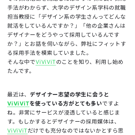
手法がわからず、大学のデザイン系学科の就職
担当教授に「デザイン系の学生さんってどんな
就活をしているんですか？」「他の企業さんは
デザイナーをどうやって採用しているんです
か？」とお話を伺いながら、弊社にフィットす
る採用手法を模索していました。
そんな中で
ViViViT
のことを知り、利用し始め
たんです。
最近は、
デザイナー志望の学生に会うと
ViViViT
を使っている方がとても多い
ですよ
ね。非常にサービスが浸透していると感じま
す。もしかするとデザイナーの採用媒体は、
ViViViT
だけでも充分なのではないかとすら思