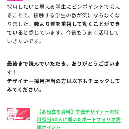
採用したいと思える学生にピンポイントで会え
ることで、接触する学生の数が気にならなくな
りました。
数より質を重視して動くことができ
ている
と感じています。今後もうまく活用して
いきたいです。
最後まで読んでいただき、ありがとうございま
す！
デザイナー採用担当の方は
以下もチェックして
みてください。
【お役立ち資料】中途デザイナーの採
用担当50人に聞いたポートフォリオ評
価ポイント