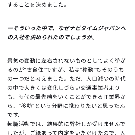
することを決めました。
ーそういった中で、なぜナビタイムジャパンへ
の入社を決められたのでしょうか。
景気の変動に左右されないものとしてよく挙が
るのが“衣食住”ですが、私は“移動”もそのうち
の一つだと考えました。ただ、人口減少の時代
の中で大きくは変化しづらい交通事業者より
も、時代の最先端をいくことができるIT業界か
ら、”移動”という分野に携わりたいと思ったん
です。
転職活動では、結果的に弊社しか受けませんで
したが、ご縁あって内定をいただけたので、入