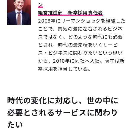
ン
経営推進部 新卒採用責任者
2008年にリーマンショックを経験した
ことで、景気の波に左右されるビジネ
スではなく、どのような時代にも必要
とされ、時代の最先端をいくサービ
ス・ビジネスに関わりたいという思い
から、2010年に同社へ入社。現在は新
卒採用を担当している。
時代の変化に対応し、世の中に
必要とされるサービスに関わり
たい