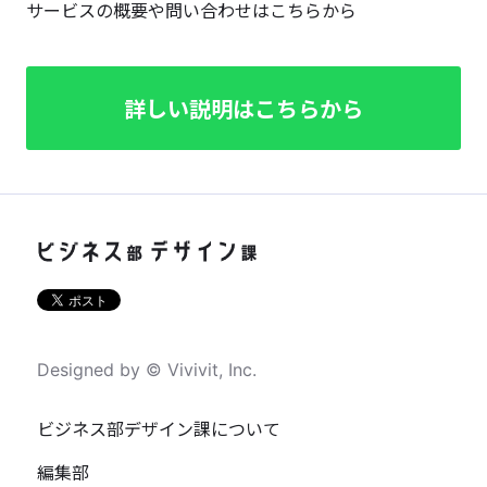
サービスの概要や問い合わせはこちらから
詳しい説明はこちらから
Designed by © Vivivit, Inc.
ビジネス部デザイン課について
編集部