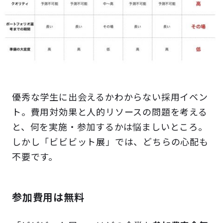
優秀な学生に出会えるかわからない採用イベン
ト。費用対効果と人的リソースの問題を考える
と、何を実施・参加するかは悩ましいところ。
しかし「ビビビット展」では、どちらの心配も
不要です。
参加費用は無料