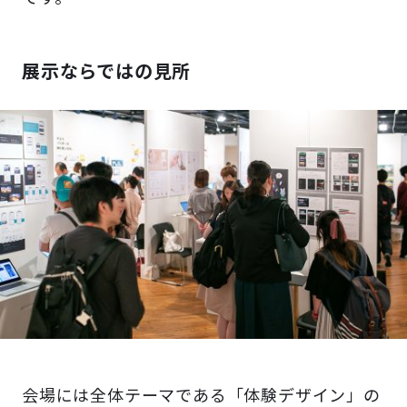
展示ならではの見所
会場には全体テーマである「体験デザイン」の