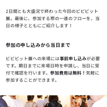
2日間とも大盛況で終わった今回のビビビット
展。最後に、参加する際の一連のフローを、当
日の様子とともにご紹介します！
参加の申し込みから当日まで
ビビビット展への来場には
事前申し込み
が必要
です。期日までに来場日時を申請し、当日に受
付で確認を行います。
参加費用は無料！
気軽に
参加することができます。