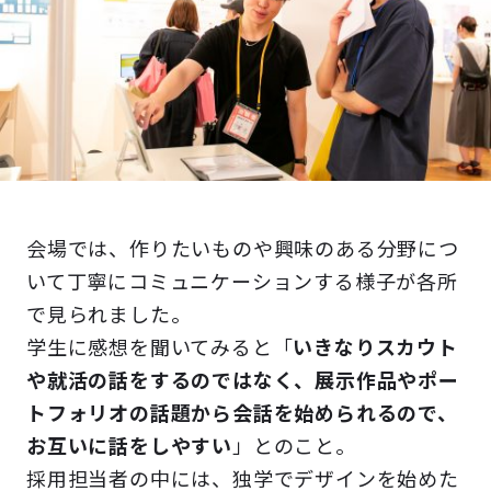
会場では、作りたいものや興味のある分野につ
いて丁寧にコミュニケーションする様子が各所
で見られました。
学生に感想を聞いてみると「
いきなりスカウト
や就活の話をするのではなく、展示作品やポー
トフォリオの話題から会話を始められるので、
お互いに話をしやすい
」とのこと。
採用担当者の中には、独学でデザインを始めた