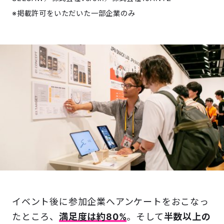
※掲載許可をいただいた一部企業のみ
イベント後に参加企業へアンケートをおこなっ
たところ、
満足度は約80%
。そして
半数以上の