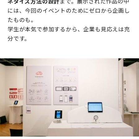
ネタイズ方法の設計
まで。展示された作品の中
には、今回のイベントのためにゼロから企画し
たものも。
学生が本気で参加するから、企業も見応えは充
分です。