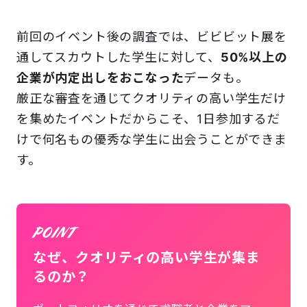
前回のイベント後の調査では、ビビビット展を
通してスカウトした学生に対して、
50%以上の
企業が内定出しをおこなった
データも。
厳正な審査を通じてクオリティの高い学生だけ
を集めたイベントだからこそ、1日参加するだ
けで何名もの優秀な学生に出会うことができま
す。
なぜ、クオリティの高い学生が集ま
るのか？