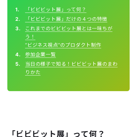
「ビビビット展」って何？
「ビビビット展」だけの４つの特徴
これまでのビビビット展とは一味ちが
う！
“ビジネス視点”のプロダクト制作
参加企業一覧
当日の様子で知る！ビビビット展のまわ
りかた
「ビビビット展」って何？