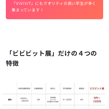
「ViViViT」にもクオリティの高い学生が多く
集まっています！
「ビビビット展」だけの４つの
特徴