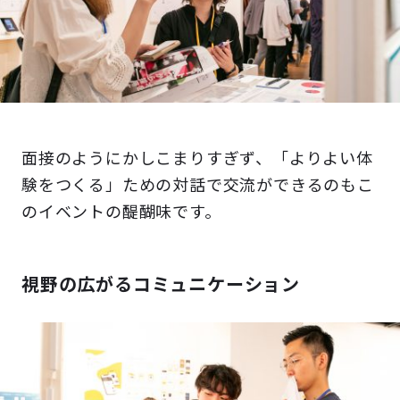
面接のようにかしこまりすぎず、「よりよい体
験をつくる」ための対話で交流ができるのもこ
のイベントの醍醐味です。
視野の広がるコミュニケーション