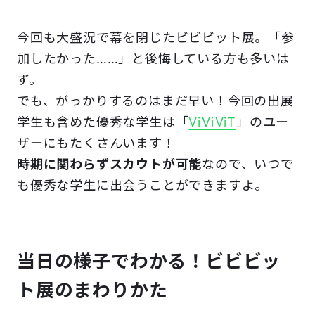
今回も大盛況で幕を閉じたビビビット展。「参
加したかった……」と後悔している方も多いは
ず。
でも、がっかりするのはまだ早い！今回の出展
学生も含めた優秀な学生は「
ViViViT
」のユー
ザーにもたくさんいます！
時期に関わらずスカウトが可能
なので、いつで
も優秀な学生に出会うことができますよ。
当日の様子でわかる！ビビビッ
ト展のまわりかた