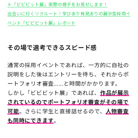
ト「ビビビット展」実際の様子をお見せします！
出会いに行くリクルート！学びあり発見ありの展示型採用イ
ベント「ビビビット展」レポート
その場で選考できるスピード感
通常の採用イベントであれば、一方的に自社の
説明をした後はエントリーを待ち、それからポ
ートフォリオ審査……と時間がかかります。
しかし「ビビビット展」であれば、
作品が展示
されているのでポートフォリオ審査がその場で
可能
。さらに学生と直接話せるので、
人物審査
も同時にできます
。