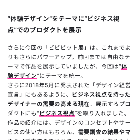
“体験デザイン”をテーマに“ビジネス視
点”でのプロダクトを展示
さらに今回の「ビビビット展」は、これまでよ
りもさらにパワーアップ。前回までは自由なテ
ーマで作品を展示していましたが、今回は“
体
験デザイン
”にテーマを統一。
さらに2018年5月に発表された「デザイン経営
宣言」にもあるように、
ビジネス視点を持った
デザイナーの需要の高まる現在
。展示するプロ
ダクトにも“
ビジネス視点
”を取り入れました。
作品の紹介には、デザインのコンセプトやサー
ビスの使い方はもちろん、
需要調査の結果やマ