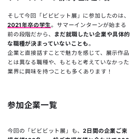
そして今回「ビビビット展」に参加したのは、
2021年卒の学生
。サマーインターンが始まる
前の段階だから、
まだ就職したい企業や具体的
な職種が決まっていないことも
。
企業と直接話すことで魅力を感じて、展示作品
とは異なる職種や、もともと考えていなかった
業界に興味を持つことも多くあります！
参加企業一覧
今回の「ビビビット展」も、
2日間の企業ご来