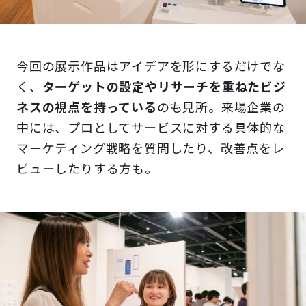
今回の展示作品はアイデアを形にするだけでな
く、
ターゲットの設定やリサーチを重ねたビジ
ネスの視点を持っている
のも見所。来場企業の
中には、プロとしてサービスに対する具体的な
マーケティング戦略を質問したり、改善点をレ
ビューしたりする方も。