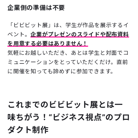
企業側の準備は不要
「ビビビット展」は、学生が作品を展示するイ
ベント。
企業がプレゼンのスライドや配布資料
を用意する必要はありません！
気軽にお越しいただき、あとは学生と対面でコ
ミュニケーションをとっていただくだけ。直前
に開催を知っても諦めずに参加できます。
これまでのビビビット展とは一
味ちがう！“ビジネス視点”のプロ
ダクト制作