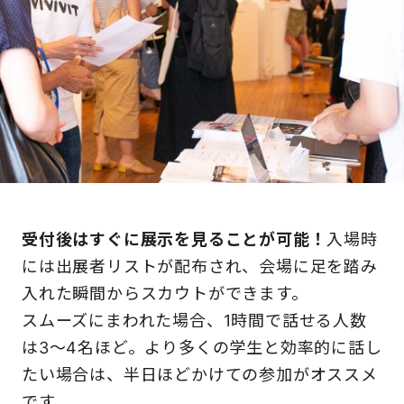
受付後はすぐに展示を見ることが可能！
入場時
には出展者リストが配布され、会場に足を踏み
入れた瞬間からスカウトができます。
スムーズにまわれた場合、1時間で話せる人数
は3〜4名ほど。より多くの学生と効率的に話し
たい場合は、半日ほどかけての参加がオススメ
です。