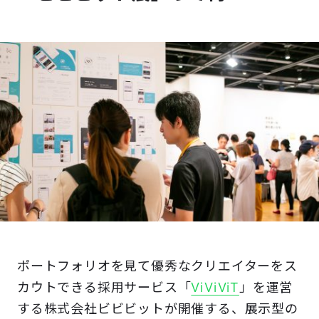
ポートフォリオを見て優秀なクリエイターをス
カウトできる採用サービス「
ViViViT
」を運営
する株式会社ビビビットが開催する、展示型の