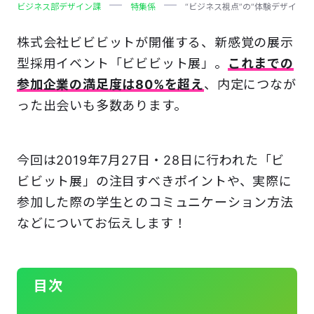
ビジネス部デザイン課
特集係
“ビジネス視点”の“体験デザイン”
株式会社ビビビットが開催する、新感覚の展示
型採用イベント「ビビビット展」。
これまでの
参加企業の満足度は80%を超え
、内定につなが
った出会いも多数あります。
今回は2019年7月27日・28日に行われた「ビ
ビビット展」の注目すべきポイントや、実際に
参加した際の学生とのコミュニケーション方法
などについてお伝えします！
目次