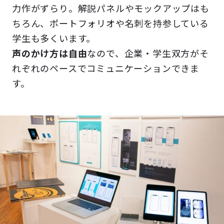
力作がずらり。解説パネルやモックアップはも
ちろん、ポートフォリオや名刺を持参している
学生も多くいます。
声のかけ方は自由
なので、企業・学生双方がそ
れぞれのペースでコミュニケーションできま
す。