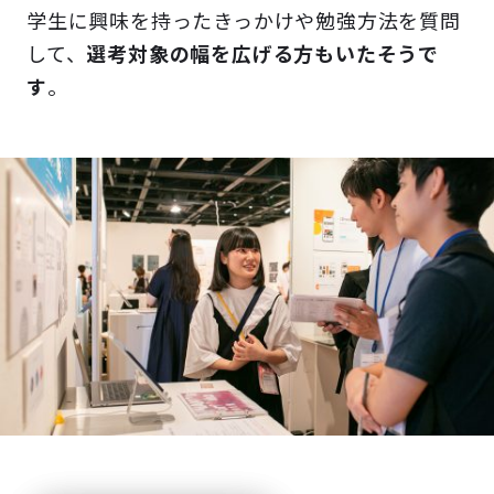
学生に興味を持ったきっかけや勉強方法を質問
して、
選考対象の幅を広げる方もいたそうで
す
。