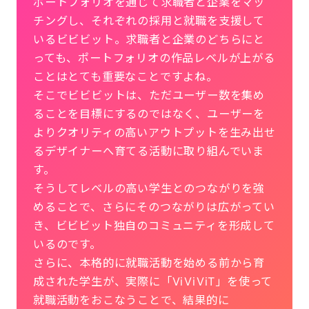
ポートフォリオを通じて求職者と企業をマッ
チングし、それぞれの採用と就職を支援して
いるビビビット。求職者と企業のどちらにと
っても、ポートフォリオの作品レベルが上がる
ことはとても重要なことですよね。
そこでビビビットは、ただユーザー数を集め
ることを目標にするのではなく、ユーザーを
よりクオリティの高いアウトプットを生み出せ
るデザイナーへ育てる活動に取り組んでいま
す。
そうしてレベルの高い学生とのつながりを強
めることで、さらにそのつながりは広がってい
き、ビビビット独自のコミュニティを形成して
いるのです。
さらに、本格的に就職活動を始める前から育
成された学生が、実際に「ViViViT」を使って
就職活動をおこなうことで、結果的に