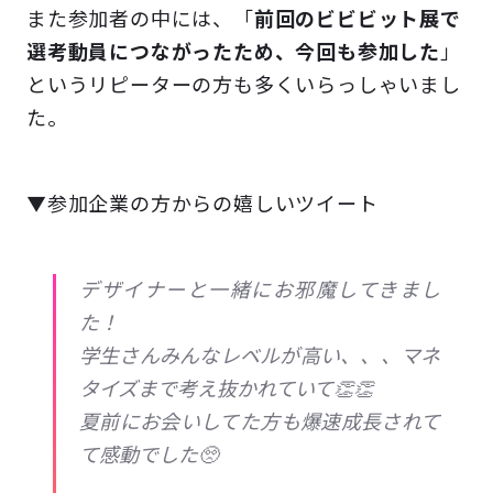
また参加者の中には、「
前回のビビビット展で
選考動員につながったため、今回も参加した
」
というリピーターの方も多くいらっしゃいまし
た。
▼参加企業の方からの嬉しいツイート
デザイナーと一緒にお邪魔してきまし
た！
学生さんみんなレベルが高い、、、マネ
タイズまで考え抜かれていて👏👏
夏前にお会いしてた方も爆速成長されて
て感動でした🥺