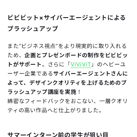
ビビビット×サイバーエージェントによる
ブラッシュアップ
また“ビジネス視点”をより現実的に取り入れる
ため、
企画とプレゼンボードの制作をビビビッ
トがサポート
。さらに「
ViViViT
」のヘビーユ
ーザー企業である
サイバーエージェントさんに
よって、デザインクオリティを上げるためのブ
ラッシュアップ講座を実施
！
綿密なフィードバックをおこない、一層クオリ
ティの高い作品へと仕上がりました。
サマーインターン前の学生が狙い目