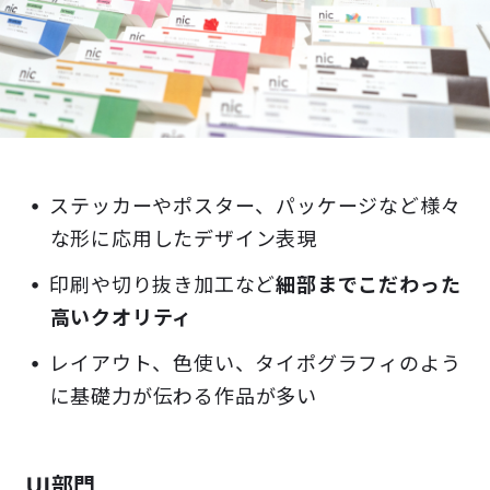
ステッカーやポスター、パッケージなど様々
な形に応用したデザイン表現
印刷や切り抜き加工など
細部までこだわった
高いクオリティ
レイアウト、色使い、タイポグラフィのよう
に基礎力が伝わる作品が多い
UI部門