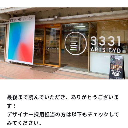
最後まで読んでいただき、ありがとうございま
す！
デザイナー採用担当の方は
以下もチェックして
みてください。