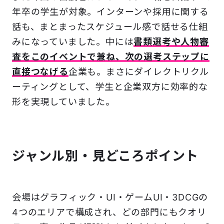
年卒の学生が対象。インターンや採用に関する
話も、まとまったスケジュール感で話せる仕組
みになっていました。中には
書類選考や人物審
査をこのイベントで兼ね、次の選考ステップに
直接つなげる
企業も。まさにダイレクトリクル
ーティングとして、学生と企業双方に効率的な
形を実現していました。
ジャンル別・見どころポイント
会場はグラフィック・UI・ゲームUI・3DCGの
4つのエリアで構成され、どの部門にもクオリ