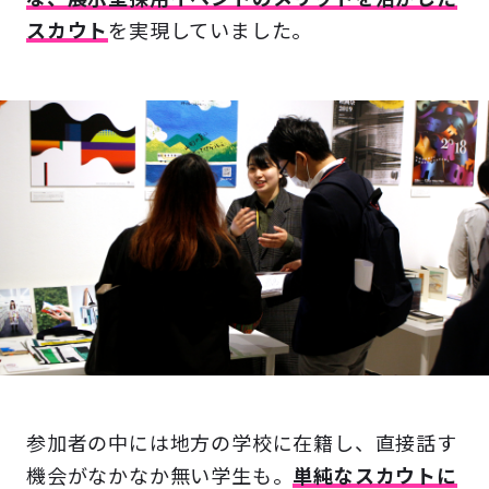
スカウト
を実現していました。
参加者の中には地方の学校に在籍し、直接話す
機会がなかなか無い学生も。
単純なスカウトに