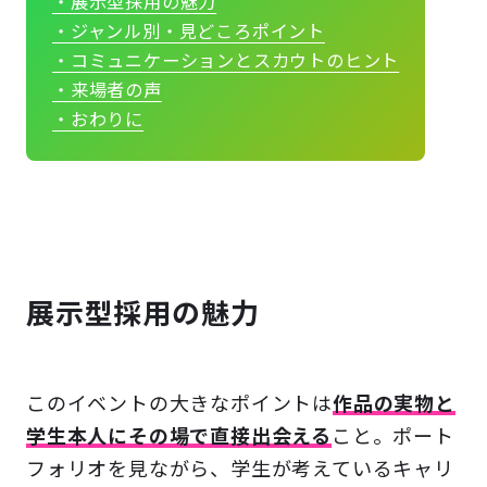
・展示型採用の魅力
・ジャンル別・見どころポイント
・コミュニケーションとスカウトのヒント
・来場者の声
・おわりに
展示型採用の魅力
このイベントの大きなポイントは
作品の実物と
学生本人にその場で直接出会える
こと。ポート
フォリオを見ながら、学生が考えているキャリ