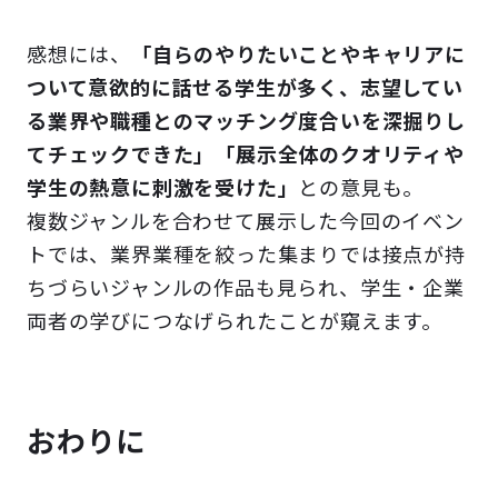
感想には、
「自らのやりたいことやキャリアに
ついて意欲的に話せる学生が多く、志望してい
る業界や職種とのマッチング度合いを深掘りし
てチェックできた」「展示全体のクオリティや
学生の熱意に刺激を受けた」
との意見も。
複数ジャンルを合わせて展示した今回のイベン
トでは、業界業種を絞った集まりでは接点が持
ちづらいジャンルの作品も見られ、学生・企業
両者の学びにつなげられたことが窺えます。
おわりに