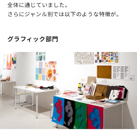
全体に通じていました。
さらにジャンル別では以下のような特徴が。
グラフィック部門