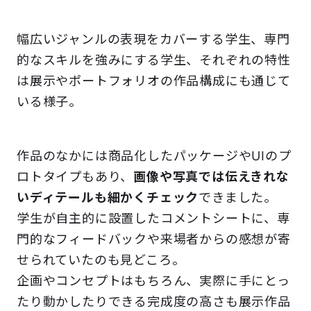
幅広いジャンルの表現をカバーする学生、専門
的なスキルを強みにする学生、それぞれの特性
は展示やポートフォリオの作品構成にも通じて
いる様子。
作品のなかには商品化したパッケージやUIのプ
ロトタイプもあり、
画像や写真では伝えきれな
いディテールも細かくチェック
できました。
学生が自主的に設置したコメントシートに、専
門的なフィードバックや来場者からの感想が寄
せられていたのも見どころ。
企画やコンセプトはもちろん、実際に手にとっ
たり動かしたりできる完成度の高さも展示作品