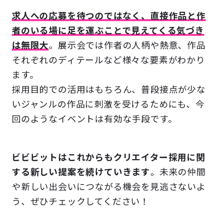
求人への応募を待つのではなく、直接作品と作
者のいる場に足を運ぶことで見えてくる気づき
は無限大
。展示会では作者の人柄や熱意、作品
それぞれのディテールなど様々な要素がわかり
ます。
採用目的での活用はもちろん、普段接点が少な
いジャンルの作品に刺激を受けるためにも、今
回のようなイベントは有効な手段です。
ビビビットはこれからもクリエイター採用に関
する新しい提案を続けていきます
。未来の仲間
や新しい出会いにつながる機会を見逃さないよ
う、ぜひチェックしてください！