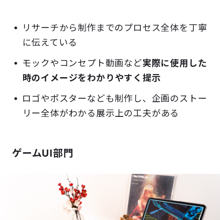
リサーチから制作までのプロセス全体を丁寧
に伝えている
モックやコンセプト動画など
実際に使用した
時のイメージをわかりやすく提示
ロゴやポスターなども制作し、企画のストー
リー全体がわかる展示上の工夫がある
ゲームUI部門