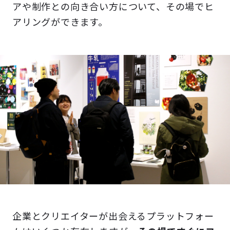
アや制作との向き合い方について、その場でヒ
アリングができます。
企業とクリエイターが出会えるプラットフォー