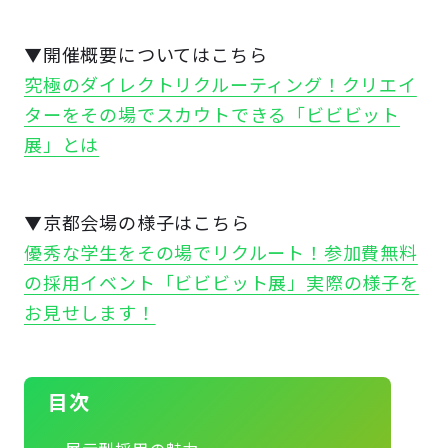
▼開催概要についてはこちら
究極のダイレクトリクルーティング！クリエイ
ターをその場でスカウトできる「ビビビット
展」とは
▼京都会場の様子はこちら
優秀な学生をその場でリクルート！参加費無料
の採用イベント「ビビビット展」実際の様子を
お見せします！
目次