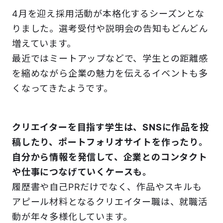
4月を迎え採用活動が本格化するシーズンとな
りました。選考受付や説明会の告知もどんどん
増えています。
最近ではミートアップなどで、学生との距離感
を縮めながら企業の魅力を伝えるイベントも多
くなってきたようです。
クリエイターを目指す学生は、SNSに作品を投
稿したり、ポートフォリオサイトを作ったり。
自分から情報を発信して、企業とのコンタクト
や仕事につなげていくケースも。
履歴書や自己PRだけでなく、作品やスキルも
アピール材料となるクリエイター職は、就職活
動が年々多様化しています。