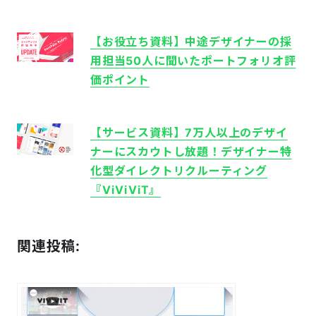
【お役立ち資料】中途デザイナーの採
用担当50人に聞いたポートフォリオ評
価ポイント
【サービス資料】7万人以上のデザイ
ナーにスカウトし放題！
デザイナー特
化型ダイレクトリクルーティング
『ViViVi​T』
関連投稿: