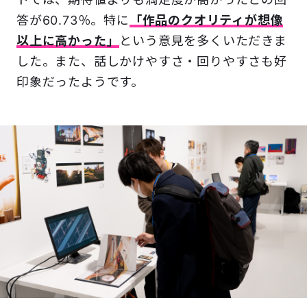
答が60.73％。特に
「作品のクオリティが想像
以上に高かった」
という意見を多くいただきま
した。また、話しかけやすさ・回りやすさも好
印象だったようです。