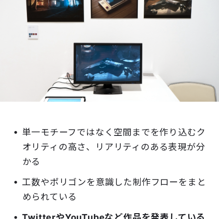
単一モチーフではなく空間までを作り込むク
オリティの高さ、リアリティのある表現が分
かる
工数やポリゴンを意識した制作フローをまと
められている
TwitterやYouTubeなど作品を発表している