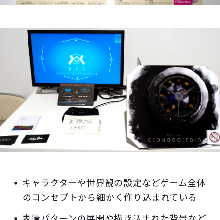
キャラクターや世界観の設定などゲーム全体
のコンセプトから細かく作り込まれている
表情パターンの展開や描き込まれた背景など