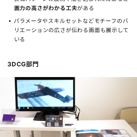
画力の高さがわかる工夫
がある
パラメータやスキルセットなどモチーフのバ
リエーションの広さが伝わる画面も展示して
いる
3DCG部門