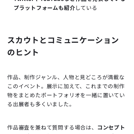
プラットフォームも紹介
している
スカウトとコミュニケーション
のヒント
作品、制作ジャンル、人物と見どころが満載な
このイベント。展示に加えて、これまでの制作
物をまとめたポートフォリオを一緒に置いてい
る出展者も多くいました。
作品審査を兼ねて質問する場合は、
コンセプト