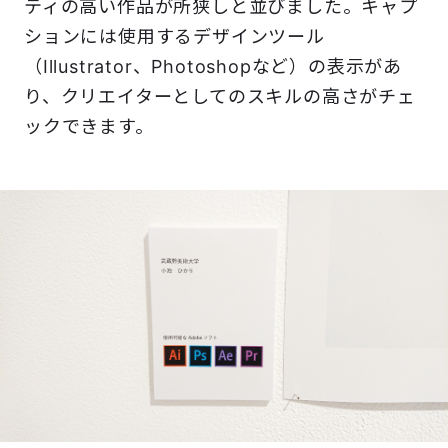
ティの高い作品が所狭しと並びました。キャプ
ションには使用するデザインツール
（Illustrator、Photoshopなど）の表示があ
り、クリエイターとしてのスキルの高さがチェ
ックできます。