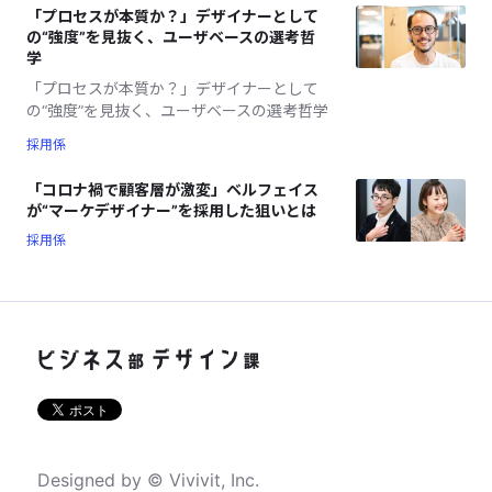
「プロセスが本質か？」デザイナーとして
の“強度”を見抜く、ユーザベースの選考哲
学
「プロセスが本質か？」デザイナーとして
の“強度”を見抜く、ユーザベースの選考哲学
採用係
「コロナ禍で顧客層が激変」ベルフェイス
が“マーケデザイナー”を採用した狙いとは
採用係
Designed by © Vivivit, Inc.