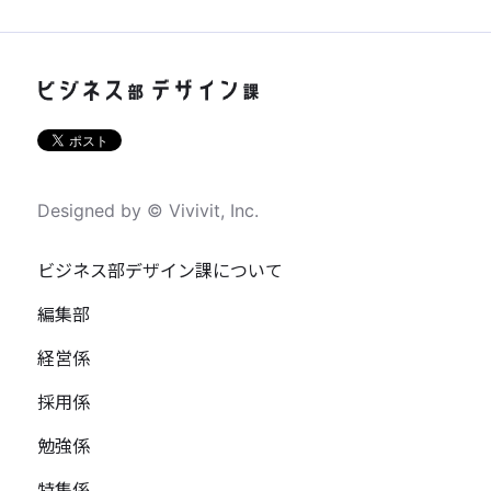
Designed by © Vivivit, Inc.
ビジネス部デザイン課について
編集部
経営係
採用係
勉強係
特集係