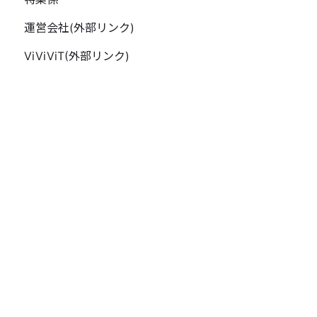
運営会社(外部リンク)
ViViViT(外部リンク)