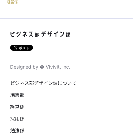
経営係
Designed by © Vivivit, Inc.
ビジネス部デザイン課について
編集部
経営係
採用係
勉強係