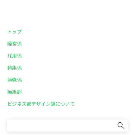
トップ
経営係
採用係
特集係
勉強係
編集部
ビジネス部デザイン課について