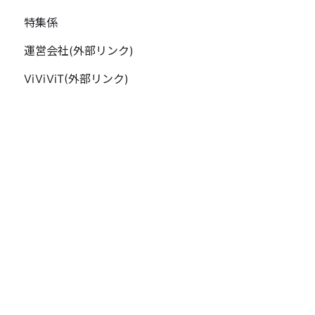
特集係
運営会社(外部リンク)
ViViViT(外部リンク)