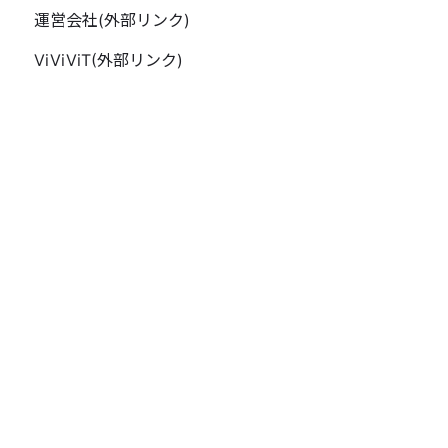
運営会社(外部リンク)
ViViViT(外部リンク)