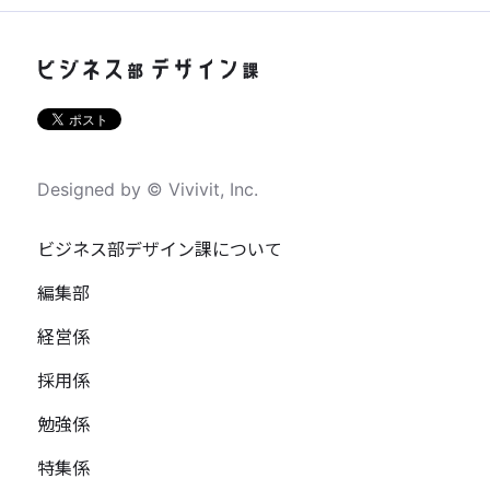
Designed by © Vivivit, Inc.
ビジネス部デザイン課について
編集部
経営係
採用係
勉強係
特集係