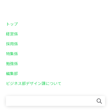
トップ
経営係
採用係
特集係
勉強係
編集部
ビジネス部デザイン課について