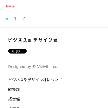
特集係
«
1
2
Designed by © Vivivit, Inc.
ビジネス部デザイン課について
編集部
経営係