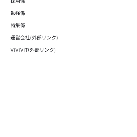
採用係
勉強係
特集係
運営会社(外部リンク)
ViViViT(外部リンク)