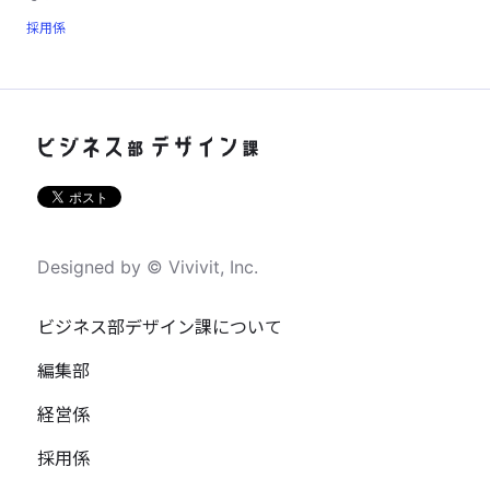
採用係
Designed by © Vivivit, Inc.
ビジネス部デザイン課について
編集部
経営係
採用係