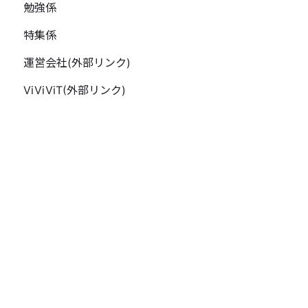
勉強係
特集係
運営会社(外部リンク)
ViViViT(外部リンク)