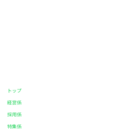
トップ
経営係
採用係
特集係