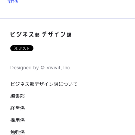
採用係
Designed by © Vivivit, Inc.
ビジネス部デザイン課について
編集部
経営係
採用係
勉強係