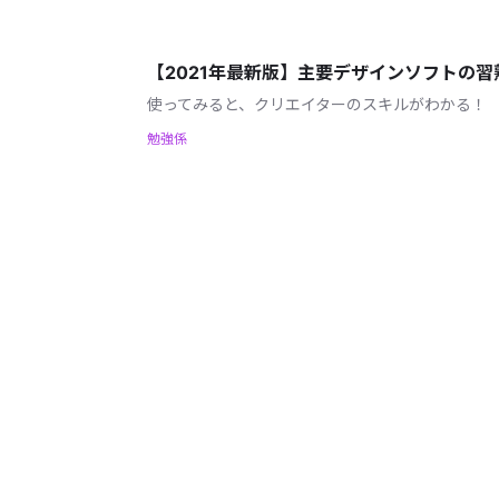
【2021年最新版】主要デザインソフトの
使ってみると、クリエイターのスキルがわかる！
勉強係