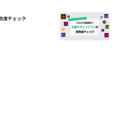
習熟度チェック