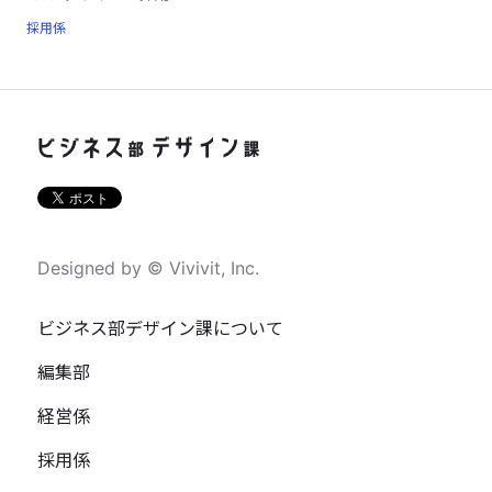
採用係
Designed by © Vivivit, Inc.
ビジネス部デザイン課について
編集部
経営係
採用係