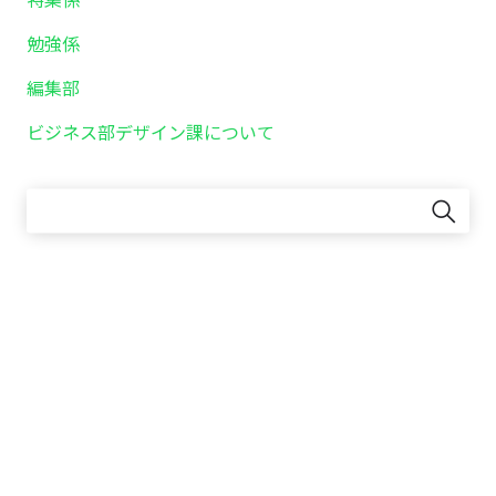
勉強係
編集部
ビジネス部デザイン課について