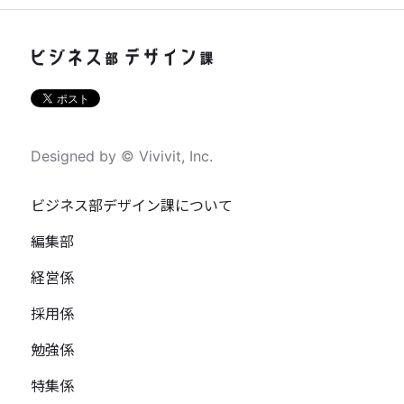
Designed by © Vivivit, Inc.
ビジネス部デザイン課について
編集部
経営係
採用係
勉強係
特集係