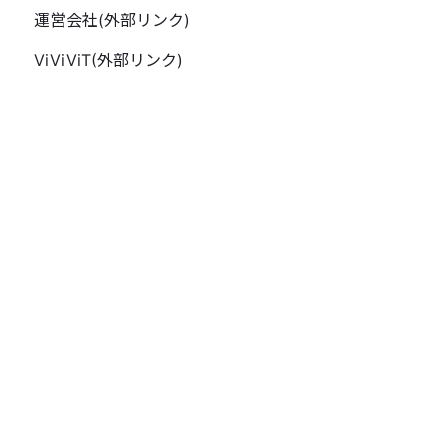
運営会社(外部リンク)
ViViViT(外部リンク)