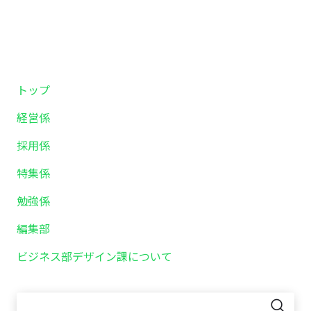
トップ
経営係
採用係
特集係
勉強係
編集部
ビジネス部デザイン課について