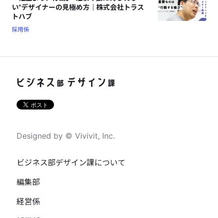
い”デザイナーの見極め方｜株式会社トラス
トハブ
採用係
Designed by © Vivivit, Inc.
ビジネス部デザイン課について
編集部
経営係