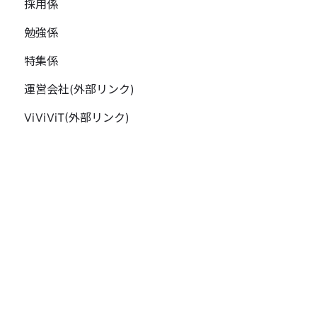
採用係
勉強係
特集係
運営会社(外部リンク)
ViViViT(外部リンク)