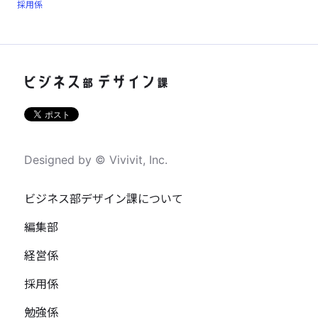
採用係
Designed by © Vivivit, Inc.
ビジネス部デザイン課について
編集部
経営係
採用係
勉強係