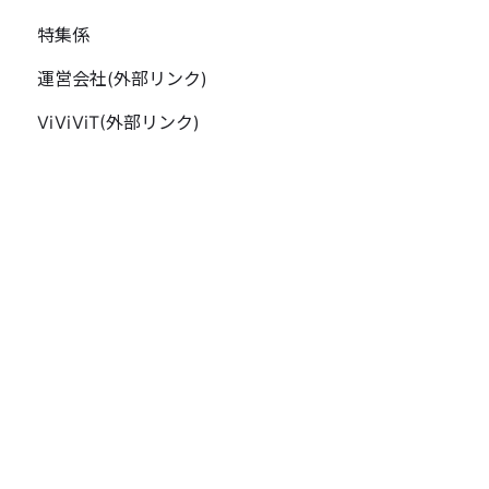
特集係
運営会社(外部リンク)
ViViViT(外部リンク)