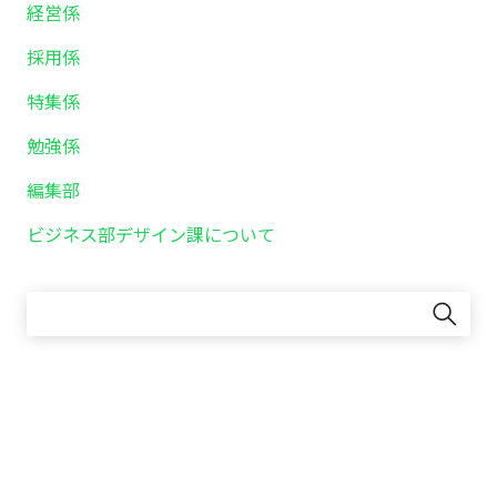
経営係
採用係
特集係
勉強係
編集部
ビジネス部デザイン課について