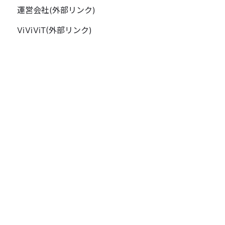
運営会社(外部リンク)
ViViViT(外部リンク)