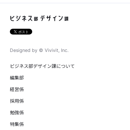
Designed by © Vivivit, Inc.
ビジネス部デザイン課について
編集部
経営係
採用係
勉強係
特集係