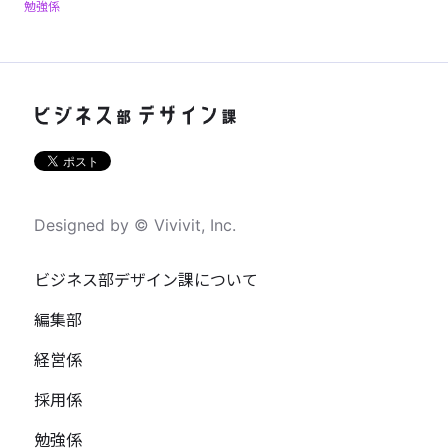
勉強係
Designed by © Vivivit, Inc.
ビジネス部デザイン課について
編集部
経営係
採用係
勉強係