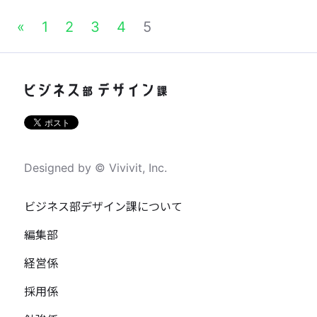
«
1
2
3
4
5
Designed by © Vivivit, Inc.
ビジネス部デザイン課について
編集部
経営係
採用係