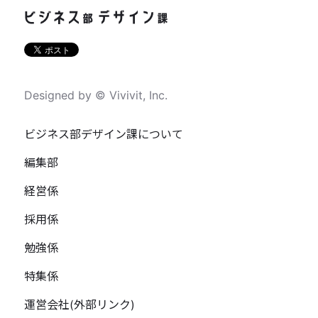
Designed by © Vivivit, Inc.
ビジネス部デザイン課について
編集部
経営係
採用係
勉強係
特集係
運営会社(外部リンク)