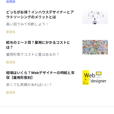
採用係
どっちがお得？インハウスデザイナーとア
ウトソーシングのメリットとは
長い目でみて判断しよう！
経営係
給与の２〜３倍？雇用にかかるコストと
は？
雇用形態でコストに差はあるの？
経営係
相場はいくら？Webデザイナーの時給と年
収【雇用形態別】
若くても実績があればいい？
経営係