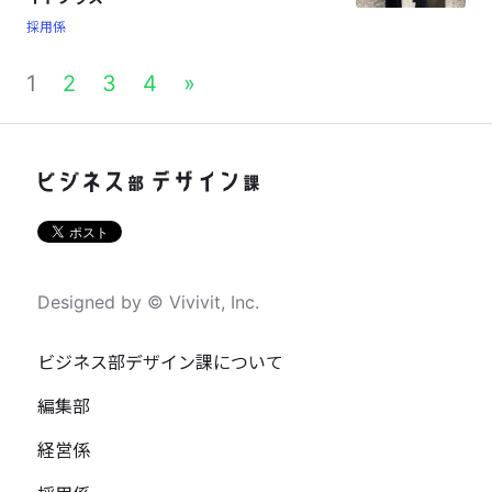
採用係
1
2
3
4
»
Designed by © Vivivit, Inc.
ビジネス部デザイン課について
編集部
経営係