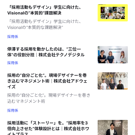
「採用活動もデザイン」学生に向けた、
Visionalの“本質的”課題解決
「採用活動もデザイン」学生に向けた、
Visionalの“本質的な課題解決”
採用係
停滞する採用を動かしたのは、“三位一
体”の役割分担｜株式会社テクノデジタル
採用係
採用の“自分ごと化”。現場デザイナーを巻
き込むマネジメント術｜株式会社アドウェ
イズ
採用の“自分ごと化”。現場デザイナーを巻き
込むマネジメント術
採用係
採用活動に「ストーリー」を。“採用率を3
倍向上させた”体験設計とは｜株式会社ホワ
イトプラス