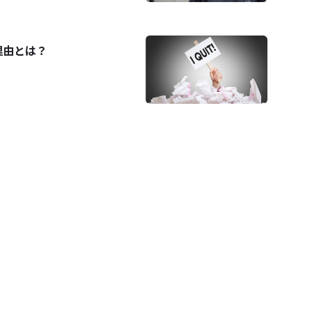
理由とは？