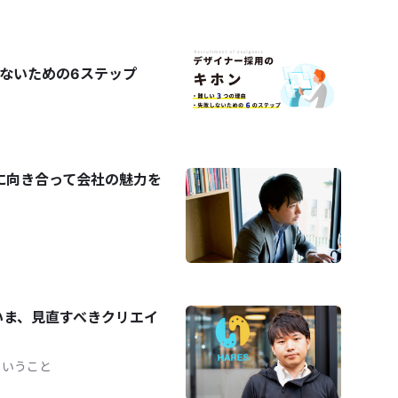
ないための6ステップ
に向き合って会社の魅力を
いま、見直すべきクリエイ
ということ