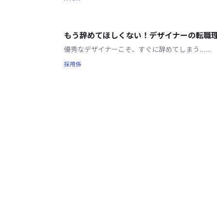
もう辞めてほしくない！デザイナーの転職
優秀なデザイナーこそ、すぐに辞めてしまう……
採用係