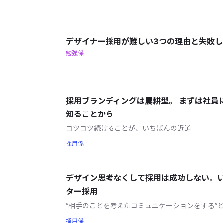
デザイナー採用が難しい3つの理由と失敗し
勉強係
採用ブランディングは農耕型。 まずは社員
知ることから
コツコツ続けることが、いちばんの近道
採用係
デザイン思考なくして採用は成功しない。
ター採用
“相手のことを考えたコミュニケーションをする”
採用係