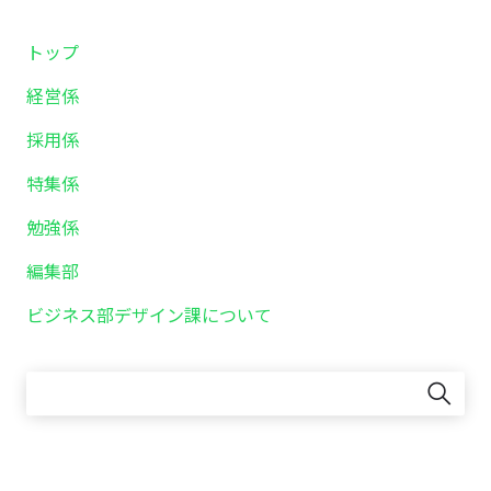
トップ
経営係
採用係
特集係
勉強係
編集部
ビジネス部デザイン課について