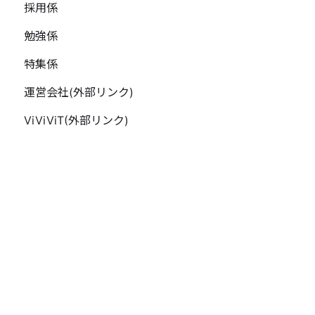
採用係
勉強係
特集係
運営会社(外部リンク)
ViViViT(外部リンク)