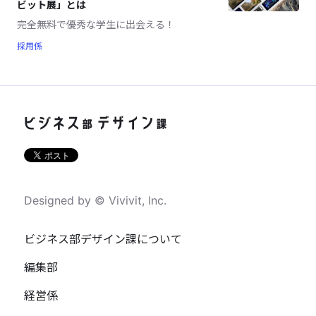
ビット展」とは
完全無料で優秀な学生に出会える！
採用係
Designed by © Vivivit, Inc.
ビジネス部デザイン課について
編集部
経営係