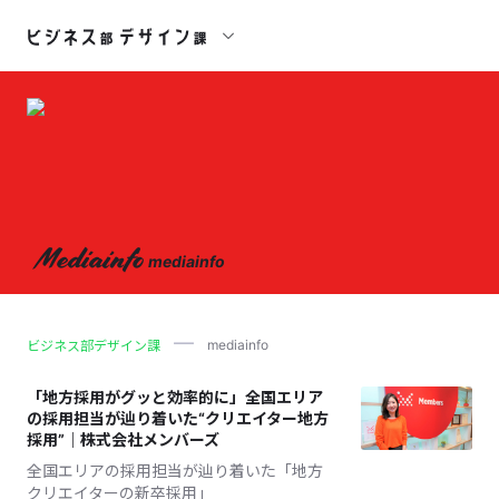
Mediainfo
mediainfo
mediainfo
ビジネス部デザイン課
「地方採用がグッと効率的に」全国エリア
の採用担当が辿り着いた“クリエイター地方
採用”｜株式会社メンバーズ
全国エリアの採用担当が辿り着いた「地方
クリエイターの新卒採用」