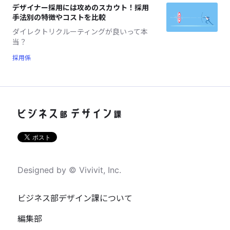
デザイナー採用には攻めのスカウト！採用
手法別の特徴やコストを比較
ダイレクトリクルーティングが良いって本
当？
採用係
Designed by © Vivivit, Inc.
ビジネス部デザイン課について
編集部